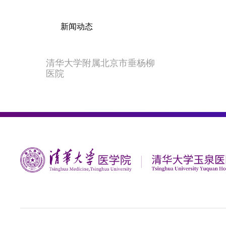
新闻动态
清华大学附属北京市垂杨柳
医院