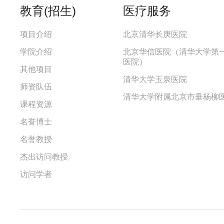
教育(招生)
医疗服务
项目介绍
北京清华长庚医院
学院介绍
北京华信医院（清华大学第
医院）
其他项目
清华大学玉泉医院
师资队伍
清华大学附属北京市垂杨柳
课程资源
名誉博士
名誉教授
杰出访问教授
访问学者