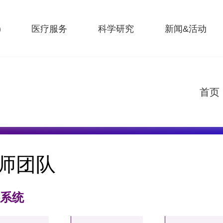
)
医疗服务
科学研究
新闻&活动
首页
师团队
科系统