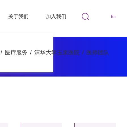
关于我们
加入我们
En
/
医疗服务
/
清华大学玉泉医院
/
医师团队