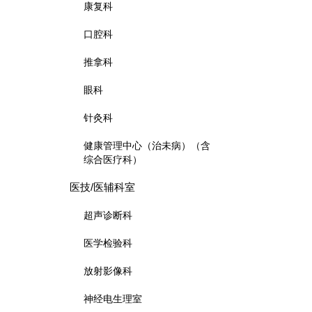
康复科
口腔科
推拿科
眼科
针灸科
健康管理中心（治未病）（含
综合医疗科）
医技/医辅科室
超声诊断科
医学检验科
放射影像科
神经电生理室