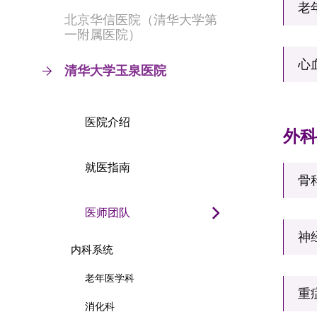
北京华信医院（清华大学第
一附属医院）
清华大学玉泉医院
医院介绍
外
就医指南
骨
医师团队
内科系统
老年医学科
消化科