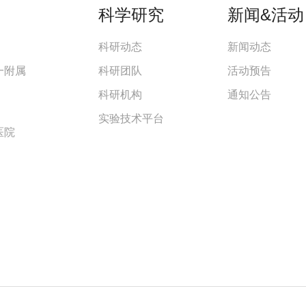
科学研究
新闻&活动
科研动态
新闻动态
一附属
科研团队
活动预告
科研机构
通知公告
实验技术平台
医院