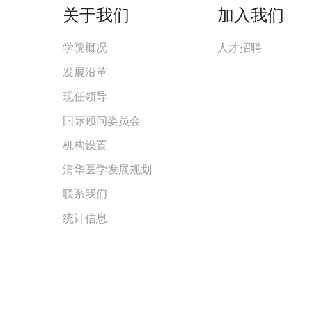
关于我们
加入我们
学院概况
人才招聘
发展沿革
现任领导
国际顾问委员会
机构设置
清华医学发展规划
联系我们
统计信息