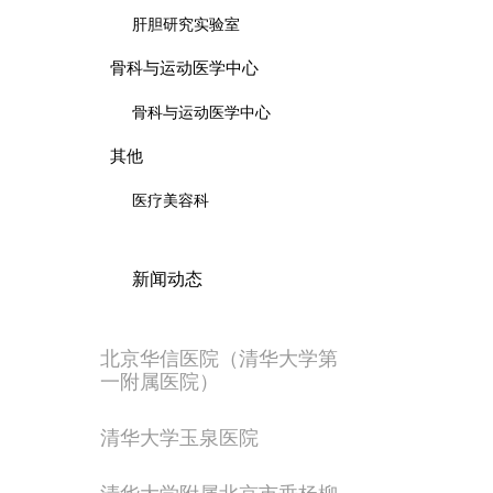
肝胆研究实验室
骨科与运动医学中心
骨科与运动医学中心
其他
医疗美容科
新闻动态
北京华信医院（清华大学第
一附属医院）
清华大学玉泉医院