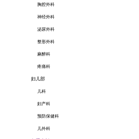
胸腔外科
神经外科
泌尿外科
整形外科
麻醉科
疼痛科
妇儿部
儿科
妇产科
预防保健科
儿外科