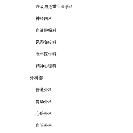
呼吸与危重症医学科
神经内科
血液肿瘤科
风湿免疫科
老年医学科
精神心理科
外科部
普通外科
胃肠外科
心脏外科
血管外科