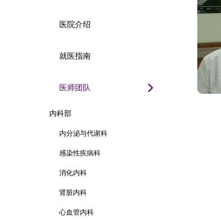
医院介绍
就医指南
医师团队
内科部
内分泌与代谢科
感染性疾病科
消化内科
肾脏内科
心血管内科