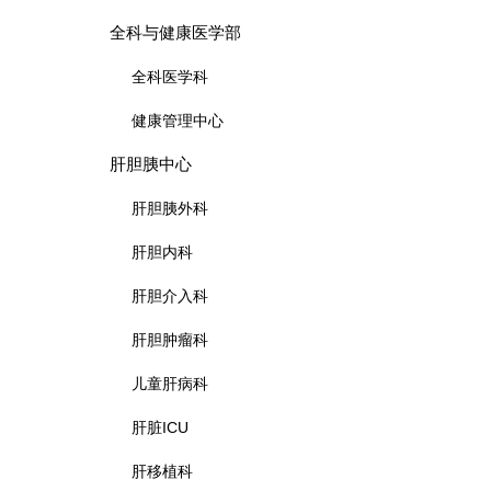
全科与健康医学部
全科医学科
健康管理中心
肝胆胰中心
肝胆胰外科
肝胆内科
肝胆介入科
肝胆肿瘤科
儿童肝病科
肝脏ICU
肝移植科