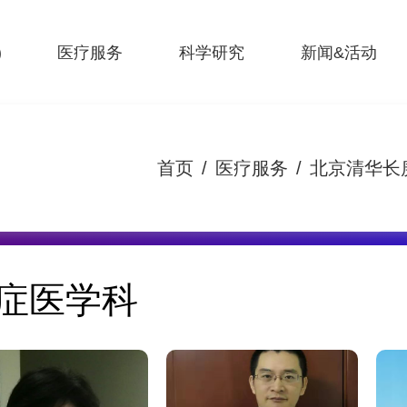
)
医疗服务
科学研究
新闻&活动
首页
/
医疗服务
/
北京清华长
症医学科