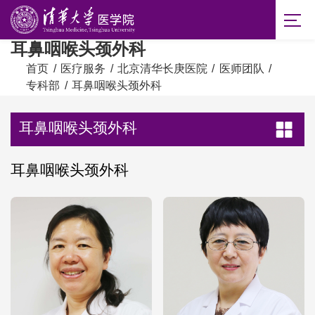
耳鼻咽喉头颈外科
首页
/
医疗服务
/
北京清华长庚医院
/
医师团队
/
专科部
/
耳鼻咽喉头颈外科
耳鼻咽喉头颈外科
耳鼻咽喉头颈外科