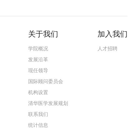
关于我们
加入我们
学院概况
人才招聘
发展沿革
现任领导
国际顾问委员会
机构设置
清华医学发展规划
联系我们
统计信息