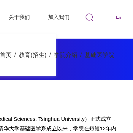
关于我们
加入我们
En
首页
/
教育(招生)
/
学院介绍
/
基础医学院
 Sciences, Tsinghua University）正式成立，
清华大学基础医学系成立以来，学院在短短12年内