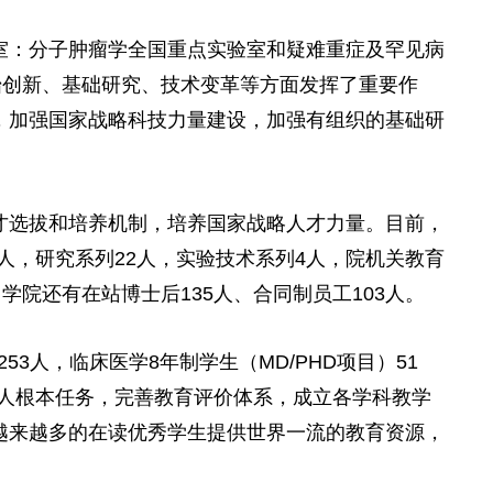
室：分子肿瘤学全国重点实验室和疑难重症及罕见病
始创新、基础研究、技术变革等方面发挥了重要作
，加强国家战略科技力量建设，加强有组织的基础研
才选拔和培养机制，培养国家战略人才力量。目前，
6人，研究系列22人，实验技术系列4人，院机关教育
学院还有在站博士后135人、合同制员工103人。
3人，临床医学8年制学生（MD/PHD项目）51
树人根本任务，完善教育评价体系，成立各学科教学
越来越多的在读优秀学生提供世界一流的教育资源，