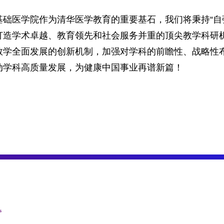
基础医学院作为清华医学教育的重要基石，我们将秉持“自
打造学术卓越、教育领先和社会服务并重的顶尖教学科研
教学全面发展的创新机制，加强对学科的前瞻性、战略性
动学科高质量发展，为健康中国事业再谱新篇！