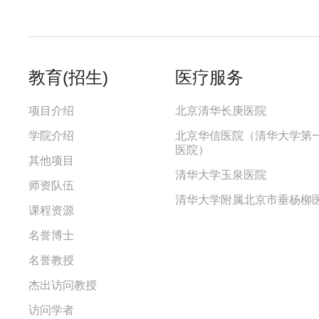
教育(招生)
医疗服务
项目介绍
北京清华长庚医院
学院介绍
北京华信医院（清华大学第
医院）
其他项目
清华大学玉泉医院
师资队伍
清华大学附属北京市垂杨柳
课程资源
名誉博士
名誉教授
杰出访问教授
访问学者