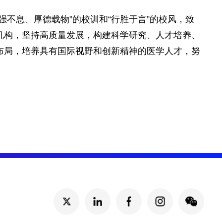
强不息、厚德载物”的校训和“行胜于言”的校风，致
机构，坚持高质量发展，构建科学研究、人才培养、
布局，培养具有国际视野和创新精神的医学人才，努