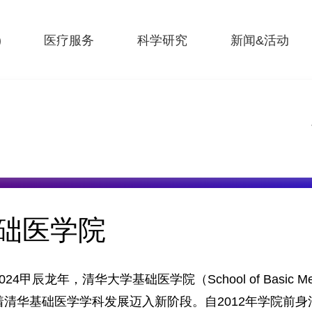
)
医疗服务
科学研究
新闻&活动
础医学院
024甲辰龙年，清华大学基础医学院（School of Basic Medical
着清华基础医学学科发展迈入新阶段。自2012年学院前身