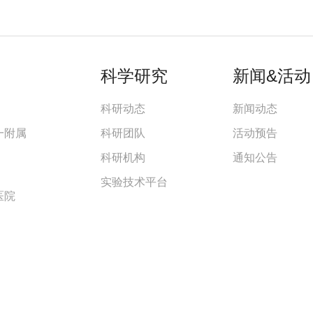
科学研究
新闻&活动
科研动态
新闻动态
一附属
科研团队
活动预告
科研机构
通知公告
实验技术平台
医院