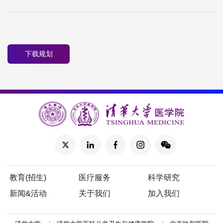
下载规划
教育(招生)
医疗服务
科学研究
新闻&活动
关于我们
加入我们