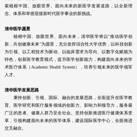
索植根中国、放眼世界、面向未来的新医学发展道路，以全新理
念、体系和举措迎接新时代医学事业的新挑战。
清华医学愿景
植根中国、放眼世界、面向未来，清华医学将以“推动医学创
新，共创健康未来”为愿景，充分发挥综合性大学优势，以科技创新
为引领、以工程技术为驱动、以临床需求为导向、以数字化赋能为
特色，创新医学教育模式，提升医学创新能力，构建面向未来的学
术医疗体系（Academic Health System），培养引领未来的医学领军
人才。
清华医学发展思路
秉持创新、引领、国际、融合的发展思路，全面提升在医学教
育、医学研究和医疗服务领域的创新力、影响力和领导力，服务最
广泛的患者、健康人群乃至全社会。坚持创新推进医疗健康体系变
革，引领构建面向未来的医学体系，建设国际医学中心，全面推进
交叉融合。