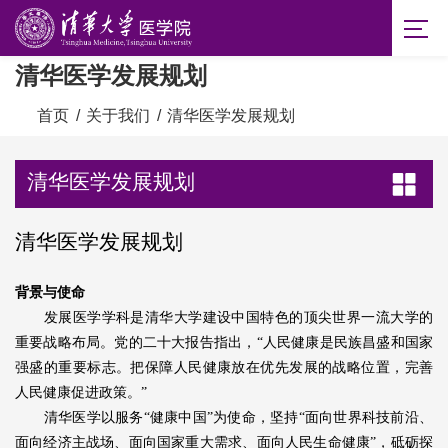
清华医学发展规划
首页
/
关于我们
/
清华医学发展规划
清华医学发展规划
清华医学发展规划
背景与使命
发展医学学科是清华大学建设中国特色的顶尖世界一流大学的
重要战略布局。党的二十大报告指出，“人民健康是民族昌盛和国家
强盛的重要标志。把保障人民健康放在优先发展的战略位置，完善
人民健康促进政策。”
清华医学以服务“健康中国”为使命，坚持“面向世界科技前沿、
面向经济主战场、面向国家重大需求、面向人民生命健康”，砥砺探