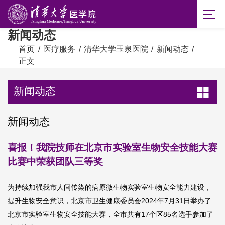
新闻动态
首页
/
医疗服务
/
清华大学玉泉医院
/
新闻动态
/
正文
新闻动态
新闻动态
喜报！我院技师在北京市实验室生物安全技能大赛
比赛中荣获团队三等奖
为持续加强我市人间传染的病原微生物实验室生物安全能力建设，
提升生物安全意识，北京市卫生健康委员会2024年7月31日举办了
北京市实验室生物安全技能大赛，全市共有17个区85名选手参加了