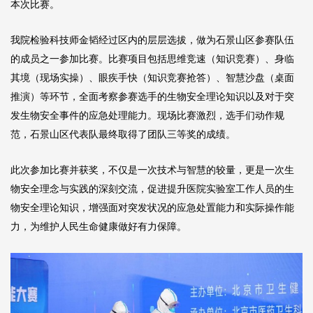
本次比赛。
我院检验科技师金韬经过区内的层层选拔，做为石景山区参赛队伍
的成员之一参加比赛。比赛项目包括思维竞速（知识竞赛）、身临
其境（现场实操）、眼疾手快（知识竞赛抢答）、智慧沙盘（桌面
推演）等环节，全面考察参赛选手的生物安全理论知识以及对于突
发生物安全事件的应急处理能力。现场比赛激烈，选手们动作规
范，石景山区代表队最终取得了团队三等奖的成绩。
此次参加比赛并获奖，不仅是一次技术与智慧的较量，更是一次生
物安全理念与实践的深刻交流，促进提升医院实验室工作人员的生
物安全理论知识，增强面对突发状况的应急处置能力和实际操作能
力，为维护人民生命健康做好有力保障。