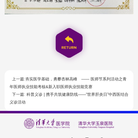
上一篇:夯实医学基础，勇攀杏林高峰 —— 医师节系列活动之青
年医师执业技能考核&新入职医师执业技能竞赛
下一篇: 科普义诊 | 携手共筑健康防线——“世界肝炎日”中西医结合
义诊活动