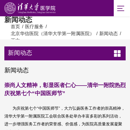
新闻动态
首页
/
医疗服务
/
北京华信医院（清华大学第一附属医院）
/
新闻动态
/
正文
新闻动态
新闻动态
崇尚人文精神，彰显医者仁心——清华一附院热烈
庆祝第七个“中国医师节”
为庆祝第七个“中国医师节”，大力弘扬医务工作者的崇高精神，
清华大学第一附属医院工会联合医务处举办丰富多彩的系列活动，
进一步增强医务工作者的荣誉感、价值感，为医院高质量发展凝聚