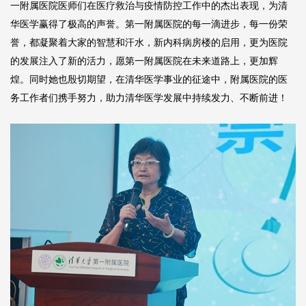
一附属医院医师们在医疗救治与疫情防控工作中的杰出表现，为清
华医学赢得了极高的声誉。第一附属医院的每一滴进步，每一份荣
誉，都凝聚着大家的智慧和汗水，新内科病房楼的启用，更为医院
的发展注入了新的活力，愿第一附属医院在未来道路上，更加辉
煌。同时她也殷切期望，在清华医学事业的征途中，附属医院的医
务工作者们携手努力，助力清华医学发展中持续发力、不断前进！