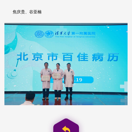
焦庆贵、谷亚楠