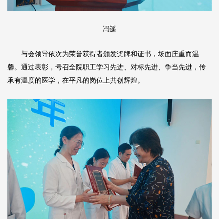
冯遥
与会领导依次为荣誉获得者颁发奖牌和证书，场面庄重而温
馨。通过表彰，号召全院职工学习先进、对标先进、争当先进，传
承有温度的医学，在平凡的岗位上共创辉煌。