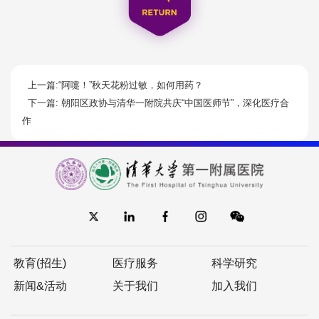
上一篇:“阿嚏！”秋天花粉过敏，如何用药？
下一篇: 朝阳区政协与清华一附院共庆“中国医师节”，深化医疗合
作
教育(招生)
医疗服务
科学研究
新闻&活动
关于我们
加入我们