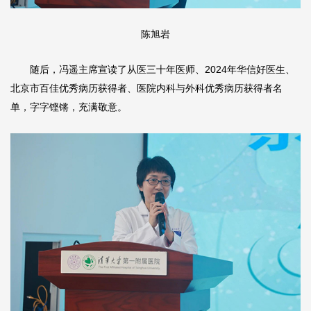
陈旭岩
随后，冯遥主席宣读了从医三十年医师、2024年华信好医生、
北京市百佳优秀病历获得者、医院内科与外科优秀病历获得者名
单，字字铿锵，充满敬意。