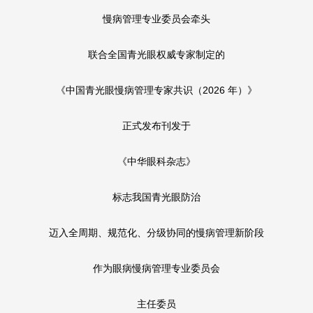
慢病管理专业委员会牵头
联合全国青光眼权威专家制定的
《中国青光眼慢病管理专家共识（2026 年）》
正式发布刊发于
《中华眼科杂志》
标志我国青光眼防治
迈入全周期、规范化、分级协同的慢病管理新阶段
作为眼病慢病管理专业委员会
主任委员