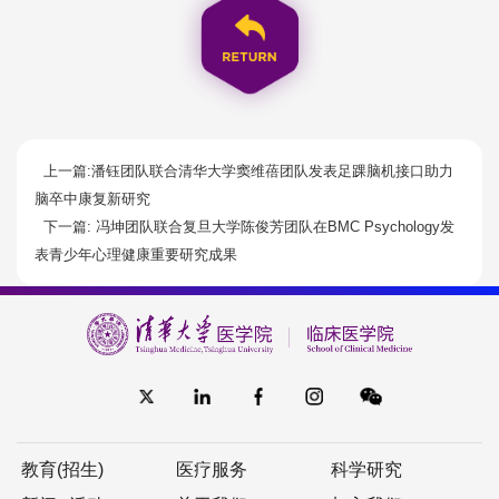
上一篇:潘钰团队联合清华大学窦维蓓团队发表足踝脑机接口助力
脑卒中康复新研究
下一篇: 冯坤团队联合复旦大学陈俊芳团队在BMC Psychology发
表青少年心理健康重要研究成果
教育(招生)
医疗服务
科学研究