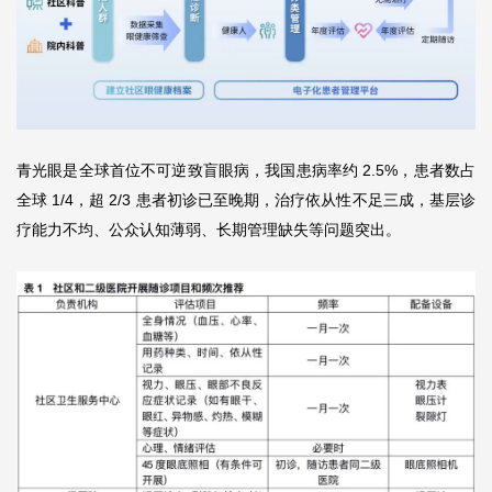
青光眼是全球首位不可逆致盲眼病，我国患病率约 2.5%，患者数占
全球 1/4，超 2/3 患者初诊已至晚期，治疗依从性不足三成，基层诊
疗能力不均、公众认知薄弱、长期管理缺失等问题突出。