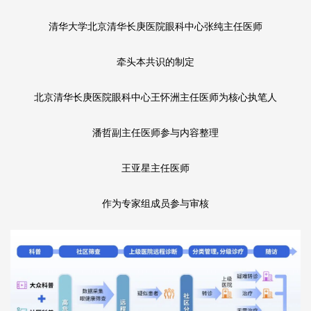
清华大学北京清华长庚医院眼科中心张纯主任医师
牵头本共识的制定
北京清华长庚医院眼科中心王怀洲主任医师为核心执笔人
潘哲副主任医师参与内容整理
王亚星主任医师
作为专家组成员参与审核