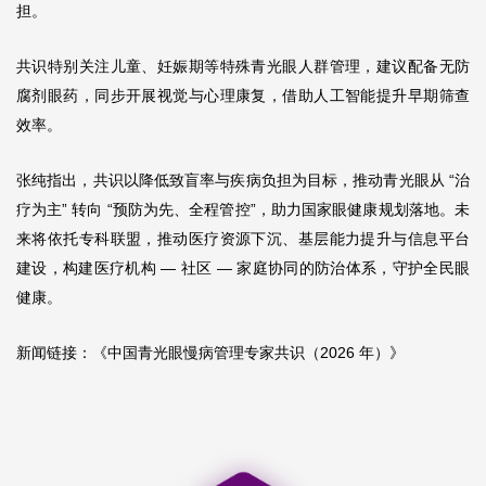
担。
共识特别关注儿童、妊娠期等特殊青光眼人群管理，建议配备无防
腐剂眼药，同步开展视觉与心理康复，借助人工智能提升早期筛查
效率。
张纯指出，共识以降低致盲率与疾病负担为目标，推动青光眼从 “治
疗为主” 转向 “预防为先、全程管控”，助力国家眼健康规划落地。未
来将依托专科联盟，推动医疗资源下沉、基层能力提升与信息平台
建设，构建医疗机构 — 社区 — 家庭协同的防治体系，守护全民眼
健康。
新闻链接：
《中国青光眼慢病管理专家共识（2026 年）》