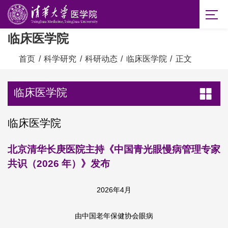
临床医学院
首页
/
科学研究
/
科研动态
/
临床医学院
/
正文
临床医学院
临床医学院
北京清华长庚医院主持《中国青光眼慢病管理专家
共识（2026 年）》发布
2026年4月
由中国老年保健协会眼病