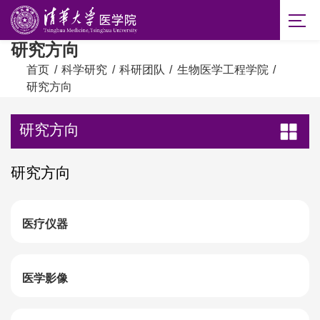
研究方向
首页
/
科学研究
/
科研团队
/
生物医学工程学院
/
研究方向
研究方向
研究方向
医疗仪器
医学影像