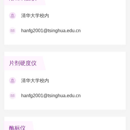
清华大学校内
hanfg2001@tsinghua.edu.cn
片剂硬度仪
清华大学校内
hanfg2001@tsinghua.edu.cn
酶标仪