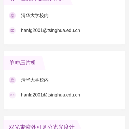
清华大学校内
hanfg2001@tsinghua.edu.cn
单冲压片机
清华大学校内
hanfg2001@tsinghua.edu.cn
双光束紫外可见分光光度计