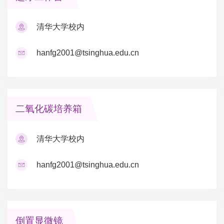
清华大学校内
hanfg2001@tsinghua.edu.cn
二氧化碳培养箱
清华大学校内
hanfg2001@tsinghua.edu.cn
倒置显微镜