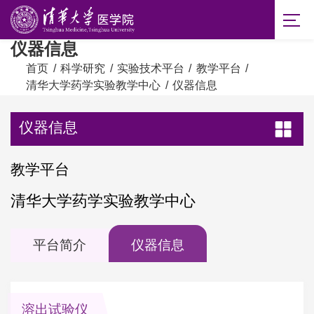
仪器信息
首页
/
科学研究
/
实验技术平台
/
教学平台
/
清华大学药学实验教学中心
/
仪器信息
仪器信息
教学平台
清华大学药学实验教学中心
平台简介
仪器信息
溶出试验仪