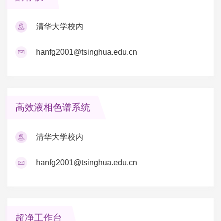
清华大学校内
hanfg2001@tsinghua.edu.cn
高效液相色谱系统
清华大学校内
hanfg2001@tsinghua.edu.cn
超净工作台