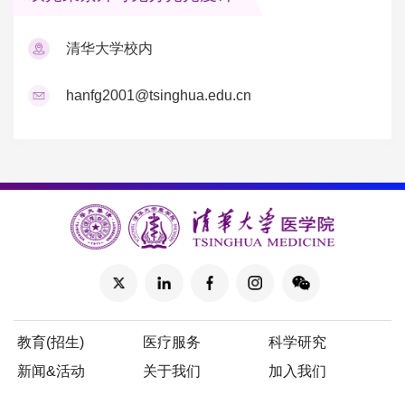
清华大学校内
hanfg2001@tsinghua.edu.cn
教育(招生)
医疗服务
科学研究
新闻&活动
关于我们
加入我们