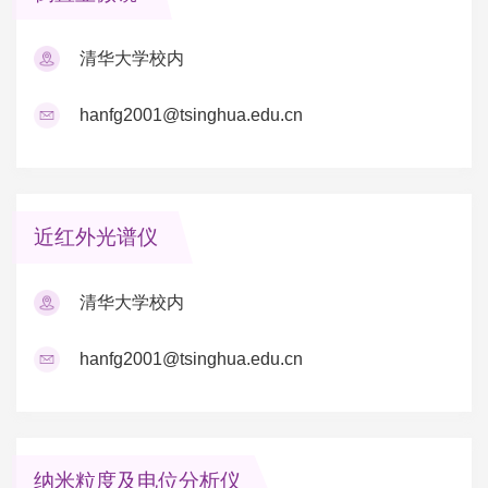
清华大学校内
hanfg2001@tsinghua.edu.cn
近红外光谱仪
清华大学校内
hanfg2001@tsinghua.edu.cn
纳米粒度及电位分析仪