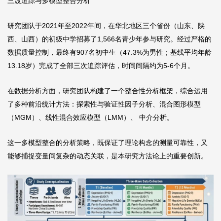
三波追踪与多模型整合分析
研究团队于2021年至2022年间，在华北地区三个省份（山东、陕
西、山西）的初级中学招募了1,566名青少年参与研究。经过严格的
数据质量控制，最终有907名初中生（47.3%为男性；基线平均年龄
13.18岁）完成了全部三次追踪评估，时间间隔约为5-6个月。
在数据分析方面，研究团队构建了一个整合性分析框架，综合运用
了多种前沿统计方法：探索性与验证性因子分析、混合图形模型
（MGM）、线性混合效应模型（LMM）、 中介分析。
这一多模型整合的分析策略，既保证了理论构念的测量可靠性，又
能够捕捉变量间复杂的动态关联，是本研究方法论上的重要创新。