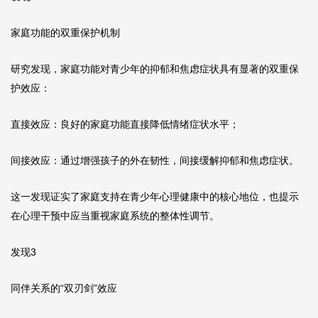
家庭功能的双重保护机制
研究发现，家庭功能对青少年的抑郁和焦虑症状具有显著的双重保
护效应：
直接效应：良好的家庭功能直接降低情绪症状水平；
间接效应：通过增强孩子的外在韧性，间接缓解抑郁和焦虑症状。
这一发现证实了家庭支持在青少年心理健康中的核心地位，也提示
在心理干预中应当重视家庭系统的整体性调节。
发现3
同伴关系的“双刃剑”效应