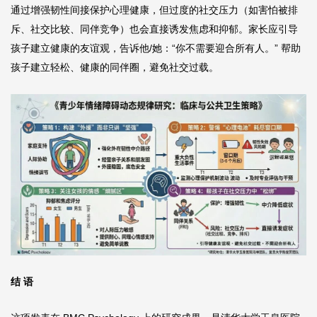
通过增强韧性间接保护心理健康，但过度的社交压力（如害怕被排
斥、社交比较、同伴竞争）也会直接诱发焦虑和抑郁。家长应引导
孩子建立健康的友谊观，告诉他/她：“你不需要迎合所有人。” 帮助
孩子建立轻松、健康的同伴圈，避免社交过载。
结 语