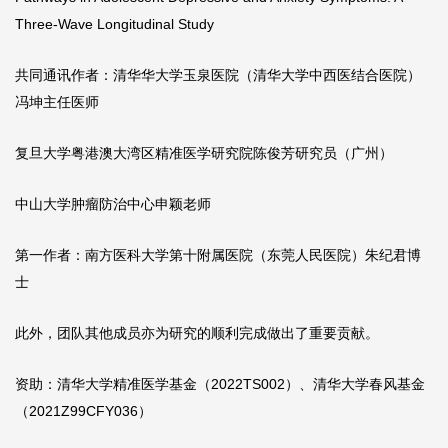
Three-Wave Longitudinal Study
共同通讯作者：清华华大学玉泉医院（清华大学中西医结合医院）
冯坤主任医师
复旦大学粤港澳大湾区精准医学研究院陈俊芳研究员（广州）
中山大学肿瘤防治中心申颖老师
第一作者：南方医科大学第十附属医院（东莞人民医院）朱纪君博
士
此外，团队其他成员亦为研究的顺利完成做出了重要贡献。
资助：清华大学精准医学基金（2022TS002）、清华大学春风基金
（2021Z99CFY036）