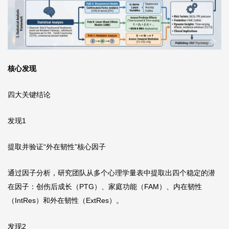
核心发现
四大关键结论
发现1
提取并验证“外在韧性”核心因子
通过因子分析，研究团队从多个心理学量表中提取出四个稳定的潜
在因子：创伤后成长（PTG）、家庭功能（FAM）、内在韧性
（IntRes）和外在韧性（ExtRes）。
发现2