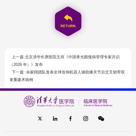
上一篇:北京清华长庚医院主持《中国青光眼慢病管理专家共识
（2026 年）》发布
下一篇: 余家阔团队发表全球首例机器人辅助膝关节后交叉韧带双
束重建术病例