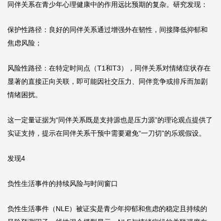
同伴关系在青少年心理健康中的作用远比预期的复杂。研究发现：
保护性路径：良好的同伴关系通过增强外在韧性，间接降低抑郁和
焦虑风险；
风险性路径：在特定时间点（T1和T3），同伴关系对情绪症状存在
显著的直接正向关联，即可能因社交压力、同伴竞争或排斥而加剧
情绪困扰。
这一定量证据为“同伴关系既是支持源也是压力源”的理论观点提供了
实证支持，提示在同伴关系干预中需要避免“一刀切”的乐观假设。
发现4
负性生活事件的持续风险与时间窗口
负性生活事件（NLE）被证实是青少年抑郁和焦虑的稳定且持续的