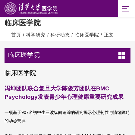
临床医学院
首页
/
科学研究
/
科研动态
/
临床医学院
/
正文
临床医学院
临床医学院
冯坤团队联合复旦大学陈俊芳团队在BMC
Psychology发表青少年心理健康重要研究成果
一项基于907名初中生三波纵向追踪的研究揭示心理韧性与情绪障碍
的动态规律