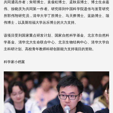
共同通讯作者；朱明博士、袁俊松博士、孟秋辰博士、博士生余嘉
伟、徐晓庆为共同第一作者。研究得到中国科学院遗传与发育研究
所郭伟翔研究员，清华大学丁胜博士、马天骅博士、蓝勋博士、颉
伟博士，以及斯坦福大学丛乐博士的大力支持。
该项目受到国家重点研发计划、国家自然科学基金、北京市自然科
学基金、清华北大生命联合中心、北京生物结构中心、清华大学自
主科研计划、高校青年教师科研创新能力支持项目的资助。
科学家小档案