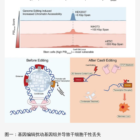
图一：基因编辑扰动基因组并导致干细胞干性丢失