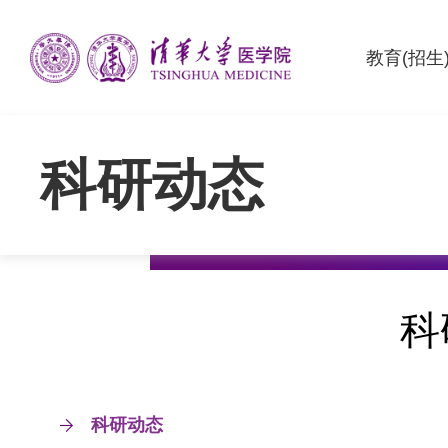
教育(招生
科研动态
科
科研动态