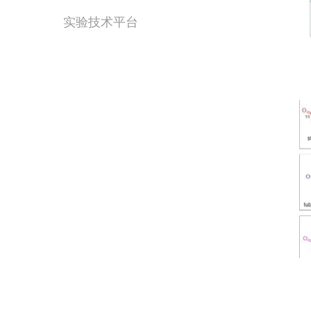
实验技术平台