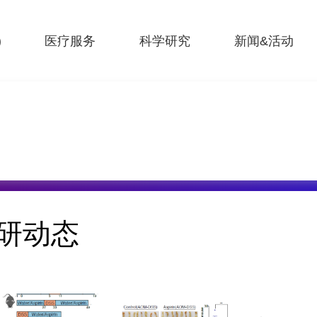
)
医疗服务
科学研究
新闻&活动
研动态