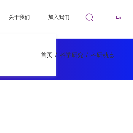
关于我们
加入我们
En
首页
/
科学研究
/
科研动态