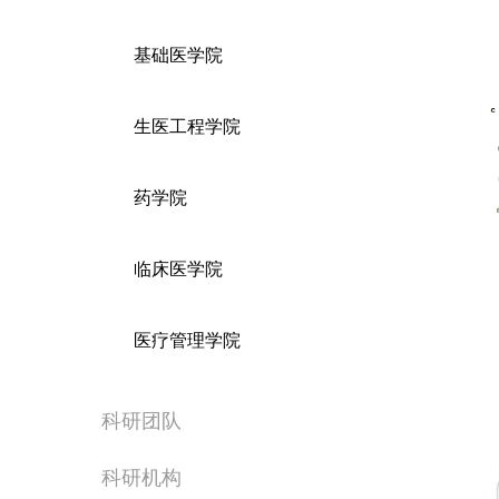
基础医学院
生医工程学院
药学院
临床医学院
医疗管理学院
科研团队
科研机构