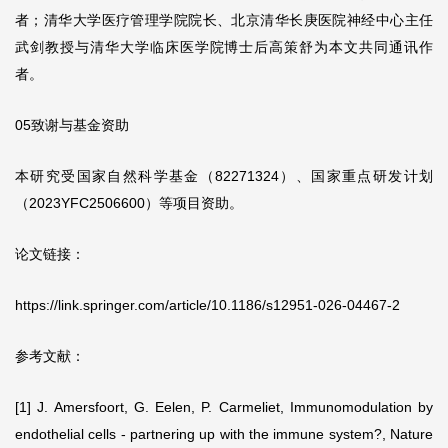
者；清华大学医疗管理学院院长、北京清华长庚医院神经中心主任
武剑教授与清华大学临床医学院博士后高策舒为本文共同通讯作
者。
05致谢与基金资助
本研究受国家自然科学基金（82271324）、国家重点研发计划
（2023YFC2506600）等项目资助。
论文链接：
https://link.springer.com/article/10.1186/s12951-026-04467-2
参考文献：
[1] J. Amersfoort, G. Eelen, P. Carmeliet, Immunomodulation by
endothelial cells - partnering up with the immune system?, Nature