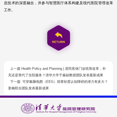
息技术的深度融合，并参与智慧医疗体系构建及现代医院管理改革
工作。
上一篇:Health Policy and Planning | 居民医保门诊统筹改革，补
充还是替代了住院服务？清华大学于淼副教授团队发表最新成果
下一篇: 可穿戴脑电图（EEG）筛查轻度认知障碍的潜力有多大？
姜楠联合团队发表最新成果