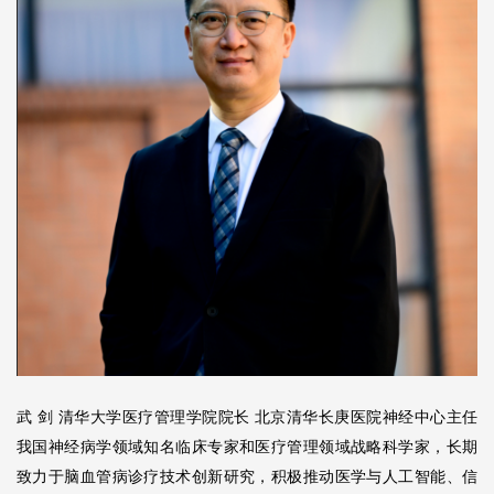
武 剑 清华大学医疗管理学院院长 北京清华长庚医院神经中心主任
我国神经病学领域知名临床专家和医疗管理领域战略科学家，长期
致力于脑血管病诊疗技术创新研究，积极推动医学与人工智能、信