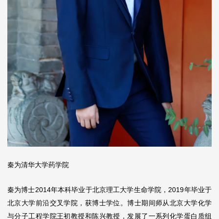
秦为清华大学药学院
秦为博士2014年本科毕业于北京理工大学生命学院，2019年毕业于
北京大学前沿交叉学院，获博士学位。博士期间师从北京大学化学
与分子工程学院王初教授和陈兴教授，发展了一系列化学蛋白质组