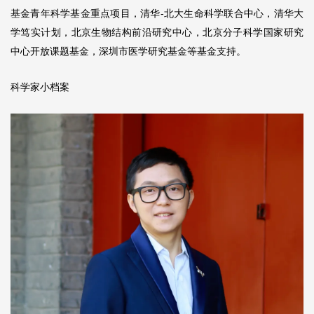
基金青年科学基金重点项目，清华-北大生命科学联合中心，清华大
学笃实计划，北京生物结构前沿研究中心，北京分子科学国家研究
中心开放课题基金，深圳市医学研究基金等基金支持。
科学家小档案