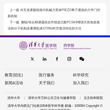
上一篇:肖百龙课题组揭示机械力受体PIEZO离子通道的力学门控
新机制
下一篇: 蒯锐/张从刚课题组合作报道沉默PCSK9增强天然免疫激
活的分子机制及重塑机体STING时空激活特征的方法
教育(招生)
医疗服务
科学研究
新闻&活动
关于我们
加入我们
|
|
清华大学
清华大学万科公共卫生与健康学院
北京协和医院
清华大学内西北门往南100米医学科学楼 邮编：100084 Copyright ©