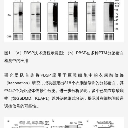
图1. （a）PBSP技术流程示意图; （b）PBSP在多种PTM分泌蛋白
检测中的应用
研究团队首先将PBSP应用于巨噬细胞中的衣康酸修饰
（itaconation）研究，成功鉴定出818个衣康酸修饰的分泌蛋白，其
中447个为外泌体依赖性分泌。进一步分析发现，多个已知衣康酸底
物（如GSDMD、KEAP1）以外泌体形式分泌，提示其在细胞间传递
调控信号的可能性。