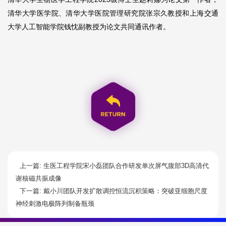
清华大学医学院、清华大学医院管理研究院张宗久教授和上海交通
大学人工智能学院钱忱副教授为论文共同通讯作者。
上一篇: 生医工程学院宋小磊团队合作研发单次屏气腹部3D高清代
谢核磁共振成像
下一篇: 戴小川团队开发扩散调控恒流沉积策略：突破亚细胞尺度
神经刺激电极阵列制备瓶颈