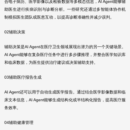
合电子病历、医学影像以及检验数据等多模态信息，AI Agent能够辅
助医生进行疾病识别与诊断分析。一些研究还通过多智能体协作机
制模拟医生团队或医患互动，以提高诊断准确性并减少误判。
02辅助决策
辅助决策是AI Agent在医疗卫生领域展现出潜力的另一个关键场景。
AI Agent能够在复杂医疗任务中进行多步骤推理，并整合医学知识库
和临床数据，为医生提供治疗建议或决策辅助支持。
03辅助医疗报告生成
AI Agent还可以用于自动生成医学报告。通过结合医学影像数据和临
床文本信息，AI Agent能够生成结构化或半结构化报告，提高医疗服
务效率。
04辅助健康管理