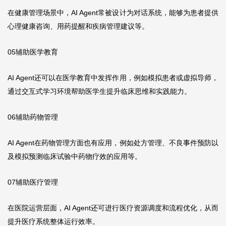
在健康管理场景中，AI Agent常被设计为对话系统，能够为患者提供
心理健康咨询、用药提醒和疾病管理建议等。
05辅助医学教育
AI Agent还可以在医学教育中发挥作用，例如模拟患者或虚拟导师，
通过交互式学习环境帮助医学生提升临床思维和实践能力。
06辅助药物管理
AI Agent在药物管理方面也有应用，例如处方管理、不良事件预防以
及模拟预测临床试验中药物疗效的应用等。
07辅助医疗管理
在医院运营层面，AI Agent还可进行医疗资源调度和流程优化，从而
提升医疗系统整体运行效率。