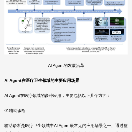
AI Agent的发展沿革
AI Agent在医疗卫生领域的主要应用场景
AI Agent在医疗领域的多种应用，主要包括以下几个方面：
01辅助诊断
辅助诊断是医疗卫生领域中AI Agent最常见的应用场景之一。通过整