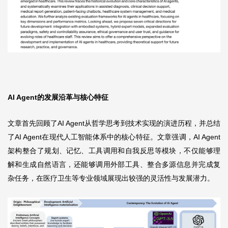
AI Agent的发展沿革与核心特征
文章首先回顾了AI Agent从哲学思考到技术实现的演进历程，并总结
了AI Agent在现代人工智能体系中的核心特征。文章强调，AI Agent
架构整合了规划、记忆、工具调用和自我反思等模块，不仅能够理
解和生成自然语言，还能够调用外部工具、整合多源信息并完成复
杂任务，在医疗卫生等专业领域展现出较强的灵活性与发展潜力。