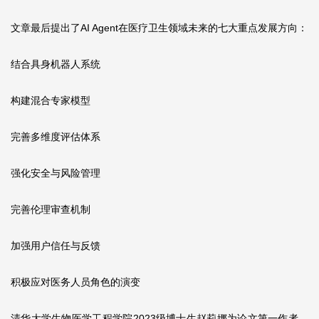
文章最后提出了AI Agent在医疗卫生领域未来的七大重点发展方向：
结合具身机器人系统
构建混合专家模型
完善多维度评估体系
强化安全与风险管理
完善伦理审查机制
加强用户信任与反馈
积极应对医务人员角色的演变
清华大学生物医学工程学院2023级博士生赵莉娜为论文第一作者，