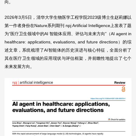
向。
2026年3月5日，清华大学生物医学工程学院2023级博士生赵莉娜以
第一作者身份在Nature系列期刊 npj Artificial Intelligence上发表了题
为“医疗卫生领域中的AI 智能体应用、评估与未来方向”（AI agent in
healthcare: applications, evaluations, and future directions）的综
述文章，系统梳理了AI智能体的历史演进与核心特征，全面分析了
其在医疗卫生领域的应用现状与评估框架，并前瞻性地提出了七个
未来发展方向。