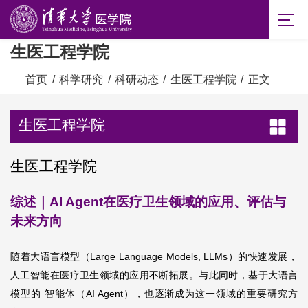
生医工程学院
首页
/
科学研究
/
科研动态
/
生医工程学院
/
正文
生医工程学院
生医工程学院
综述｜AI Agent在医疗卫生领域的应用、评估与
未来方向
随着大语言模型（Large Language Models, LLMs）的快速发展，
人工智能在医疗卫生领域的应用不断拓展。与此同时，基于大语言
模型的
智能体
（
AI Agent），也逐渐成为这一领域的重要研究方