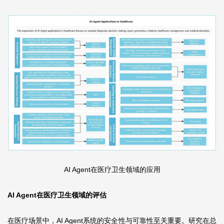
AI Agent在医疗卫生领域的应用
AI Agent在医疗卫生领域的评估
在医疗场景中，AI Agent系统的安全性与可靠性至关重要。研究在总