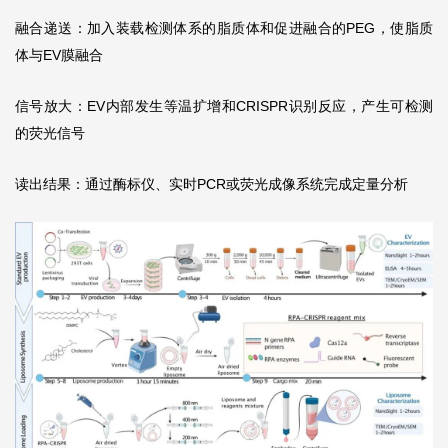
融合递送：加入装载检测体系的脂质体和促进融合的PEG，使脂质
体与EV膜融合
信号放大：EV内部发生等温扩增和CRISPR识别反应，产生可检测
的荧光信号
读出结果：通过酶标仪、实时PCR或荧光成像系统完成定量分析