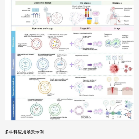
多学科应用场景示例