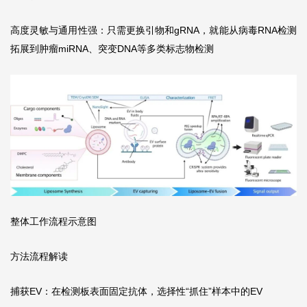
高度灵敏与通用性强：只需更换引物和gRNA，就能从病毒RNA检测
拓展到肿瘤miRNA、突变DNA等多类标志物检测
整体工作流程示意图
方法流程解读
捕获EV：在检测板表面固定抗体，选择性“抓住”样本中的EV