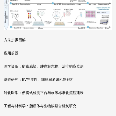
方法步骤图解
应用前景
医学诊断：病毒感染、肿瘤标志物、治疗响应监测
基础研究：EV异质性、细胞间通讯机制解析
转化医学：便携式检测平台与临床标准化流程建设
工程与材料学：脂质体与生物膜融合机制研究