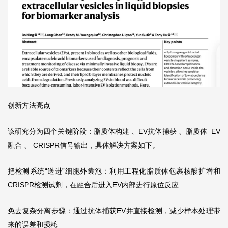
创新方法亮点
该研究分为四个关键阶段：脂质体构建 、EV抗体捕获 、脂质体–EV
融合 、 CRISPR信号输出，具体解决方案如下。
把检测系统“送进”细胞外囊泡：利用工程化脂质体包裹核酸扩增和
CRISPR检测试剂，在融合后进入EV内部进行原位反应
免去复杂分离步骤：通过抗体捕获EV并直接检测，减少样本处理带
来的误差和损耗