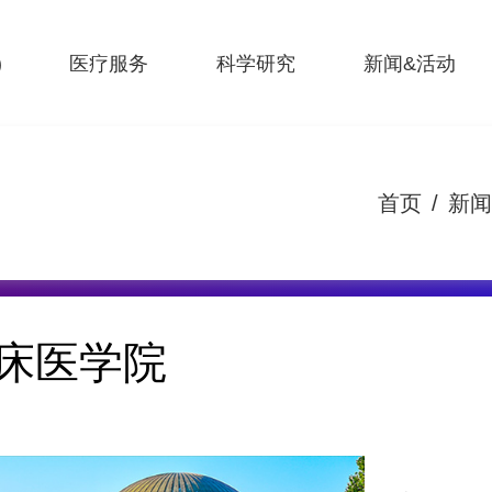
)
医疗服务
科学研究
新闻&活动
首页
/
新闻
床医学院