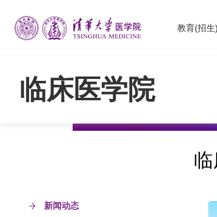
教育(招生
临床医学院
临
新闻动态