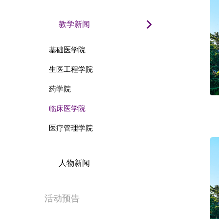
教学新闻
基础医学院
生医工程学院
药学院
临床医学院
医疗管理学院
人物新闻
活动预告