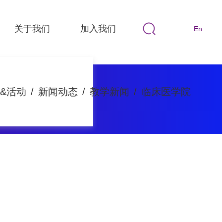
关于我们
加入我们
En
&活动
/
新闻动态
/
教学新闻
/
临床医学院