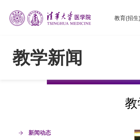
教育(招生
教学新闻
教
新闻动态