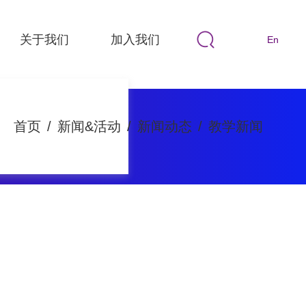
关于我们
加入我们
En
首页
/
新闻&活动
/
新闻动态
/
教学新闻