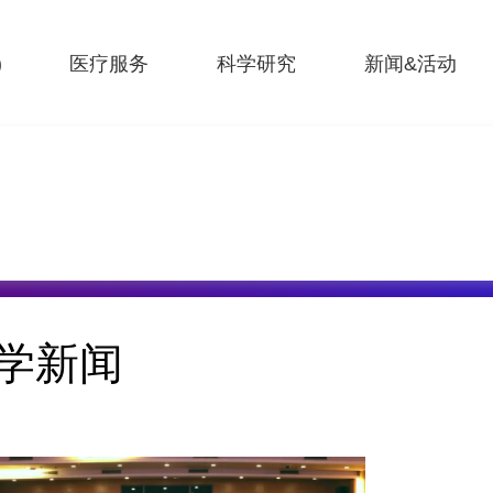
)
医疗服务
科学研究
新闻&活动
学新闻