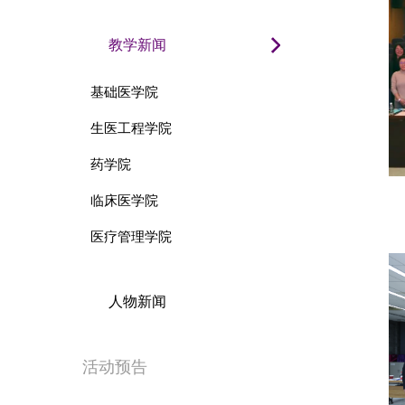
教学新闻
基础医学院
生医工程学院
药学院
临床医学院
医疗管理学院
人物新闻
活动预告