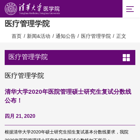
医疗管理学院
首页
/
新闻&活动
/
通知公告
/
医疗管理学院
/
正文
医疗管理学院
医疗管理学院
清华大学2020年医院管理硕士研究生复试分数线
公布！
四月 21, 2020
根据清华大学2020年硕士研究生招生复试基本分数线要求，我院