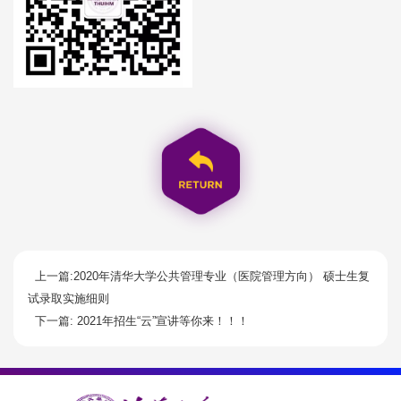
上一篇:2020年清华大学公共管理专业（医院管理方向） 硕士生复
试录取实施细则
下一篇: 2021年招生“云”宣讲等你来！！！