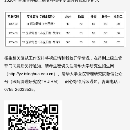
2020年医院管理硕士研究生招生复试分数线如下所示：
招生相关复试工作安排将视疫情和我校开学情况，在得到上级主管
部门同意后另行通知。请考生密切关注清华大学研究生招生网
（http://yz.tsinghua.edu.cn）、清华大学医院管理研究院微信公众
号（医院管理研究院THUIHM），耐心等待后续通知。咨询电话：
0755-26033535。