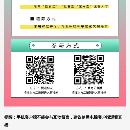
提醒：手机客户端不能参与互动留言，建议使用电脑客户端观看直
播