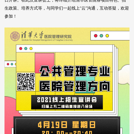
日开讲。在此次宣讲会上，将详细介绍清华医管院各项目特色、招
生政策、培养方式等，与同学们一起线上“云”沟通，互动答疑，欢迎
参加！