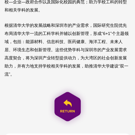
校—企业—政府合作以及国际化校园的典范；助力学校工科的转型
和相关学科的发展。
根据清华大学的发展战略和深圳市的产业需求，国际研究生院优先
布局清华大学一流的工科学科并辅以创新管理，形成“6+1”个主题领
域，包括：能源材料、信息科技、医药健康、海洋工程、未来人
居、环境生态和创新管理。这些优势学科与深圳市的产业发展需求
高度契合，将为深圳产业转型提供动力，为大湾区的社会创新发展
助力，并有力地支持学校相关学科的发展，助推清华大学建设“双一
流”。