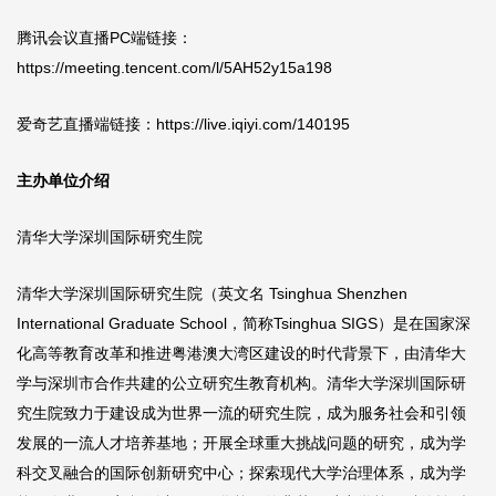
腾讯会议直播PC端链接：
https://meeting.tencent.com/l/5AH52y15a198
爱奇艺直播端链接：
https://live.iqiyi.com/140195
主办单位介绍
清华大学深圳国际研究生院
清华大学深圳国际研究生院（英文名 Tsinghua Shenzhen
International Graduate School，简称Tsinghua SIGS）是在国家深
化高等教育改革和推进粤港澳大湾区建设的时代背景下，由清华大
学与深圳市合作共建的公立研究生教育机构。清华大学深圳国际研
究生院致力于建设成为世界一流的研究生院，成为服务社会和引领
发展的一流人才培养基地；开展全球重大挑战问题的研究，成为学
科交叉融合的国际创新研究中心；探索现代大学治理体系，成为学