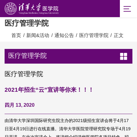
医疗管理学院
首页
/
新闻&活动
/
通知公告
/
医疗管理学院
/
正文
医疗管理学院
医疗管理学院
2021年招生“云”宣讲等你来！！！
四月 13, 2020
由清华大学深圳国际研究生院主办的2021级招生宣讲会将于4月17
日至4月19日进行在线直播。清华大学医院管理研究院专场于4月19