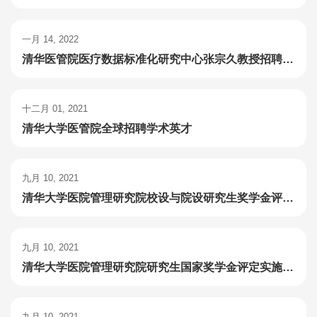
一月 14, 2022
清华医管院医疗数据标准化研究中心张宗久教授招聘博士后
十二月 01, 2021
清华大学医管院全球招聘学术英才
九月 10, 2021
清华大学医院管理研究院校设与院设研究生奖学金评定实施方案
九月 10, 2021
清华大学医院管理研究院研究生国家奖学金评定实施方案
九月 10, 2021