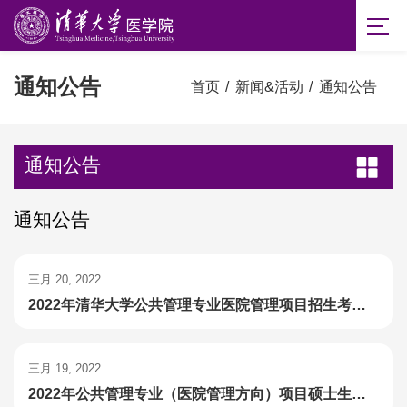
通知公告
首页
/
新闻&活动
/
通知公告
通知公告
通知公告
三月 20, 2022
2022年清华大学公共管理专业医院管理项目招生考试入围复试名单公示
三月 19, 2022
2022年公共管理专业（医院管理方向）项目硕士生复试录取实施细则