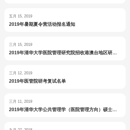
五月 15, 2019
2019年暑期夏令营活动报名通知
三月 15, 2019
2019年清华大学医院管理研究院招收港澳台地区研究生复试公告
三月 12, 2019
2019年医管院研考复试名单
三月 11, 2019
2019年清华大学公共管理学（医院管理方向）硕士招生复试录取工作办法
九月 27, 2018