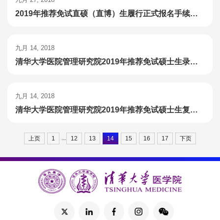
2019年推荐免试直硕（直博）生履行正式报名手续的通知及资格复审要求
九月 14, 2018
清华大学医院管理研究院2019年推荐免试硕士生录取排序办法
九月 14, 2018
清华大学医院管理研究院2019年推荐免试硕士生复试名单
...
上页
1
12
13
14
15
16
17
下页