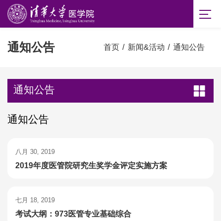
通知公告
首页
/
新闻&活动
/
通知公告
通知公告
通知公告
八月 30, 2019
2019年度医管院研究生奖学金评定实施方案
七月 18, 2019
考试大纲：973医管专业基础综合