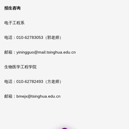
招生咨询
电子工程系
电话：010-62783053（郭老师）
邮箱：yiningguo@mail.tsinghua.edu.cn
生物医学工程学院
电话：010-62782493（方老师）
邮箱：bmejx@tsinghua.edu.cn