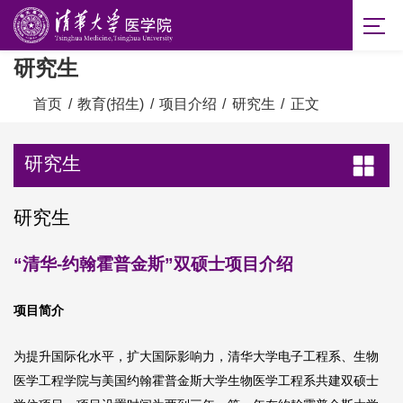
研究生
首页
/
教育(招生)
/
项目介绍
/
研究生
/
正文
研究生
研究生
“清华-约翰霍普金斯”双硕士项目介绍
项目简介
为提升国际化水平，扩大国际影响力，清华大学电子工程系、生物
医学工程学院与美国约翰霍普金斯大学生物医学工程系共建双硕士