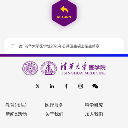
下一篇: 清华大学医学院2026年公共卫生硕士招生简章
教育(招生)
医疗服务
科学研究
新闻&活动
关于我们
加入我们