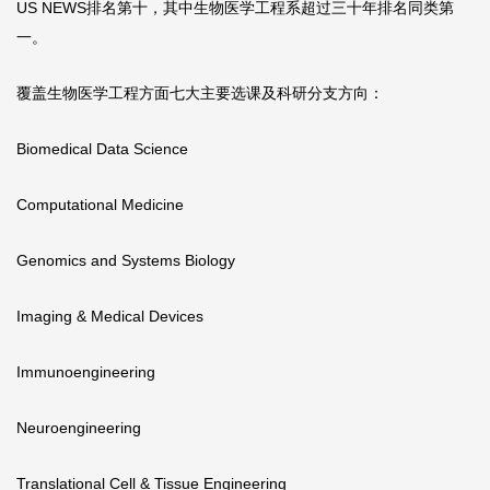
US NEWS排名第十，其中生物医学工程系超过三十年排名同类第
一。
覆盖生物医学工程方面七大主要选课及科研分支方向：
Biomedical Data Science
Computational Medicine
Genomics and Systems Biology
Imaging & Medical Devices
Immunoengineering
Neuroengineering
Translational Cell & Tissue Engineering