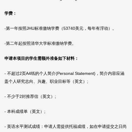
学费：
-第一年按照JHU标准缴纳学费（53740美元，每年有浮动）。
-第二年起按照清华大学标准缴纳学费。
申请本项目的学生需额外准备如下材料：
- 不超过2页A4纸的个人简介(Personal Statement)，简介内容应涵
盖个人研究志向、兴趣、职业目标等（英文）;
- 不少于2封推荐信（英文）;
- 本科成绩单（英文）;
- 英语水平测试成绩：申请人需提供托福成绩，如在申请提交之日尚