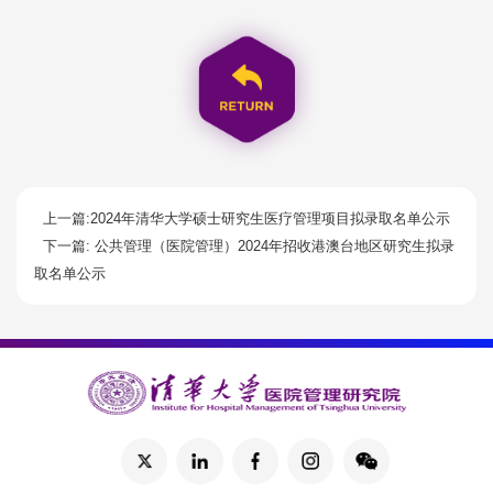
上一篇:2024年清华大学硕士研究生医疗管理项目拟录取名单公示
下一篇: 公共管理（医院管理）2024年招收港澳台地区研究生拟录
取名单公示