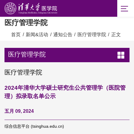
医疗管理学院
首页
/
新闻&活动
/
通知公告
/
医疗管理学院
/
正文
医疗管理学院
医疗管理学院
2024年清华大学硕士研究生公共管理学（医院管
理）拟录取名单公示
五月 09, 2024
综合信息平台 (tsinghua.edu.cn)