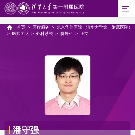
首页
>
医疗服务
>
北京华信医院（清华大学第一附属医院）
>
医师团队
>
外科系统
>
胸外科
>
正文
潘守强