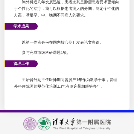
胸外科
近几年发展迅速，患者尤其是肿瘤患者要求更倾向
于个性化的治疗，我可以根据患者病人的分期，制定个性化的
方案，满足早、中、晚期不同病人的要求。
学术成果
以第一作者身份在国内核心期刊发表论文多篇。
参与完成市级科研课题1项。
管理工作
主治晋升副主任医师期间曾脱产1年作为教学干事，管理
外科住院医师规范化培训工作;有临床带组经验多年。