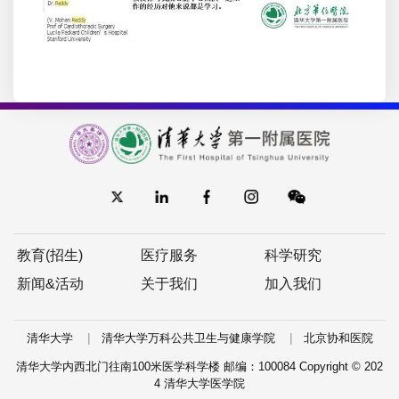
教育(招生)
医疗服务
科学研究
新闻&活动
关于我们
加入我们
|
|
清华大学
清华大学万科公共卫生与健康学院
北京协和医院
清华大学内西北门往南100米医学科学楼 邮编：100084 Copyright © 202
4 清华大学医学院