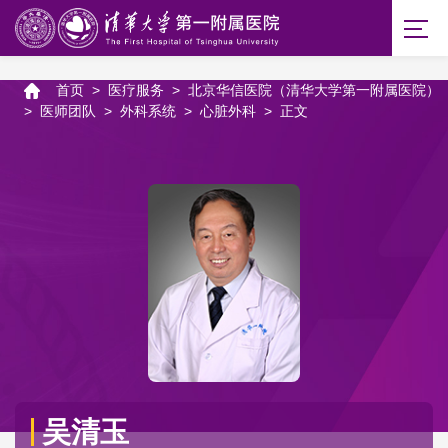
首页
>
医疗服务
>
北京华信医院（清华大学第一附属医院）
>
医师团队
>
外科系统
>
心脏外科
>
正文
吴清玉