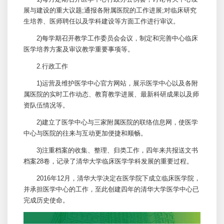
展与建设的重大议题;通报各附属医院的工作进展;对临床研究
生培养、医师聘任以及学科建设等方面工作进行审议。
2)每学期召开教学工作委员会会议，制定和完善中心临床
医学培养方案及审议教学重要事项等。
2.行政工作
1)运营及维护医学中心官方网站，展示医学中心以及各附
属医院的实时工作动态、教育教学进展、最新科研成果以及师
资队伍情况等。
2)建立了医学中心与三家附属医院的联络信息网，使医学
中心与医院的往来与互动更加便捷和顺畅。
3)注重档案的收集、整理、归类工作，四年来共报送文书
档案28卷，记录了清华大学临床医学学科发展的重要过程。
2016年12月，清华大学决定在医学院下成立临床医学院，
并承担医学中心的工作，至此创建四年的清华大学医学中心已
完成历史使命。