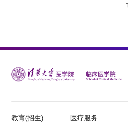
教育(招生)
医疗服务