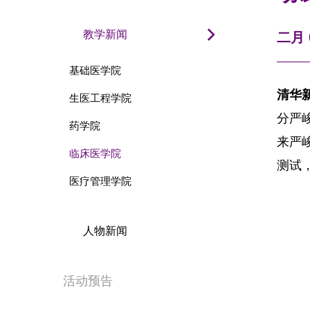
教学新闻
二月 0
基础医学院
清华新
生医工程学院
分严
药学院
来严
临床医学院
测试
医疗管理学院
人物新闻
活动预告