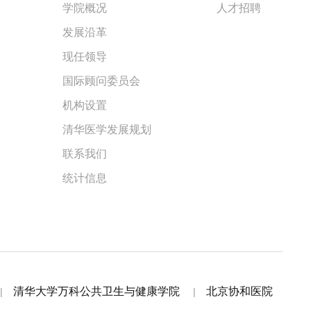
学院概况
人才招聘
发展沿革
现任领导
国际顾问委员会
机构设置
清华医学发展规划
联系我们
统计信息
清华大学万科公共卫生与健康学院
北京协和医院
|
|