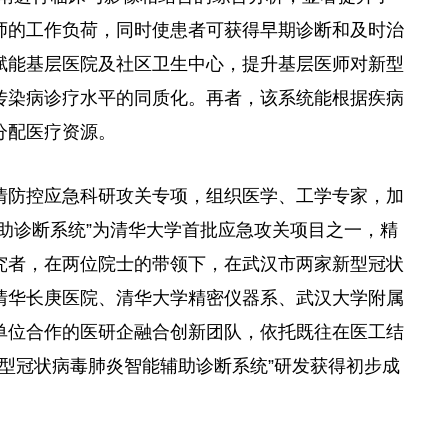
师的工作负荷，同时使患者可获得早期诊断和及时治
赋能基层医院及社区卫生中心，提升基层医师对新型
传染病诊疗水平的同质化。再者，该系统能根据疾病
分配医疗资源。
情防控应急科研攻关专项，组织医学、工学专家，加
助诊断系统”为清华大学首批应急攻关项目之一，精
究者，在两位院士的带领下，在武汉市两家新型冠状
清华长庚医院、清华大学精密仪器系、武汉大学附属
单位合作的医研企融合创新团队，依托既往在医工结
新型冠状病毒肺炎智能辅助诊断系统”研发获得初步成