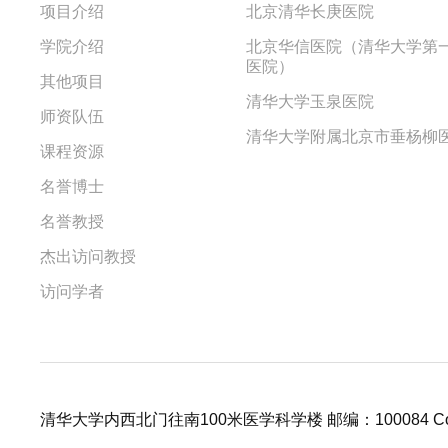
项目介绍
北京清华长庚医院
学院介绍
北京华信医院（清华大学第
医院）
其他项目
清华大学玉泉医院
师资队伍
清华大学附属北京市垂杨柳
课程资源
名誉博士
名誉教授
杰出访问教授
访问学者
清华大学内西北门往南100米医学科学楼 邮编：100084 Copy