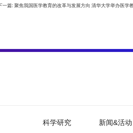
下一篇: 聚焦我国医学教育的改革与发展方向 清华大学举办医学
科学研究
新闻&活动