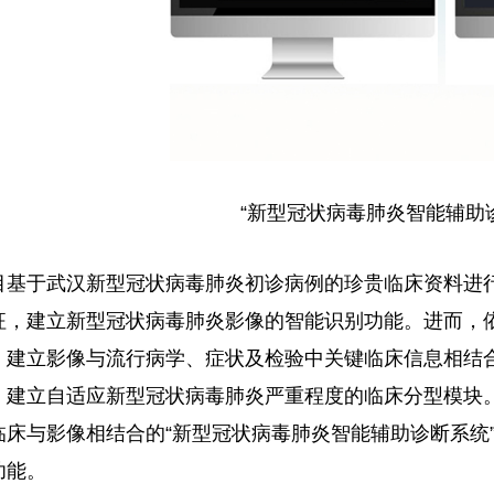
“新型冠状病毒肺炎智能辅助
目基于武汉新型冠状病毒肺炎初诊病例的珍贵临床资料进
征，建立新型冠状病毒肺炎影像的智能识别功能。进而，
，建立影像与流行病学、症状及检验中关键临床信息相结
，建立自适应新型冠状病毒肺炎严重程度的临床分型模块
临床与影像相结合的“新型冠状病毒肺炎智能辅助诊断系统
功能。