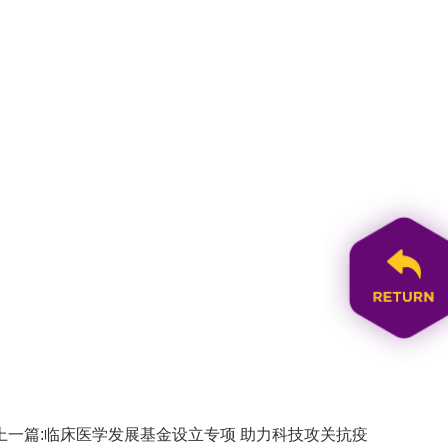
上一篇:临床医学发展基金设立专项 助力科技攻关抗疫