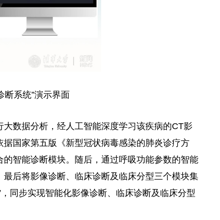
诊断系统”演示界面
行大数据分析，经人工智能深度学习该疾病的CT影
依据国家第五版《新型冠状病毒感染的肺炎诊疗方
合的智能诊断模块。随后，通过呼吸功能参数的智能
。最后将影像诊断、临床诊断及临床分型三个模块集
”，同步实现智能化影像诊断、临床诊断及临床分型