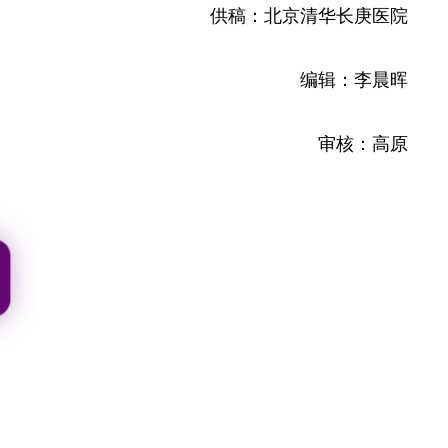
供稿：北京清华长庚医院
编辑：李晨晖
审核：高原