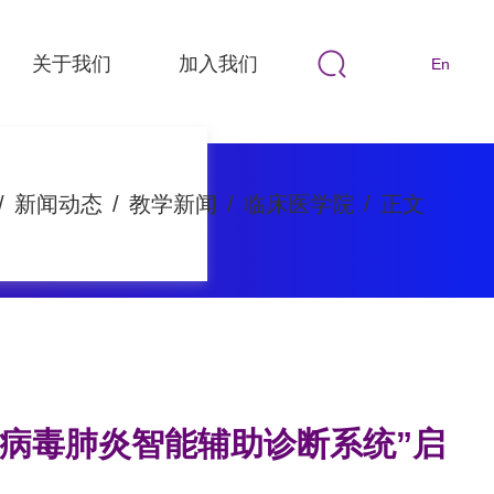
关于我们
加入我们
En
/
新闻动态
/
教学新闻
/
临床医学院
/
正文
病毒肺炎智能辅助诊断系统”启