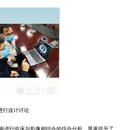
进行设计讨论
指南进行临床与影像相结合的综合分析，显著提升了