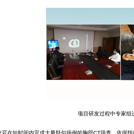
项目研发过程中专家组
统可在短时间内完成大量疑似病例的胸部CT筛查、依据