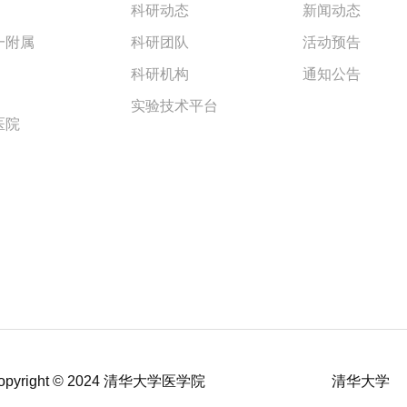
科研动态
新闻动态
一附属
科研团队
活动预告
科研机构
通知公告
实验技术平台
医院
right © 2024 清华大学医学院
清华大学