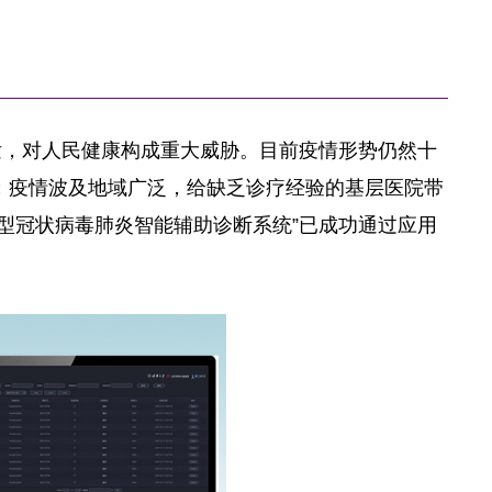
发，对人民健康构成重大威胁。目前疫情形势仍然十
；疫情波及地域广泛，给缺乏诊疗经验的基层医院带
型冠状病毒肺炎智能辅助诊断系统”已成功通过应用