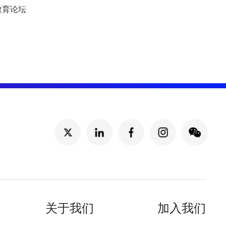
教育论坛
关于我们
加入我们