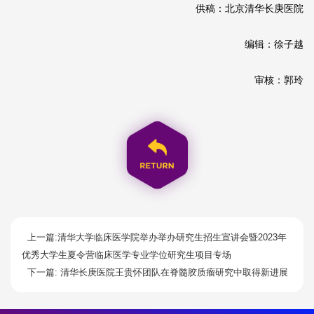
供稿：北京清华长庚医院
编辑：徐子越
审核：郭玲
上一篇:清华大学临床医学院举办举办研究生招生宣讲会暨2023年
优秀大学生夏令营临床医学专业学位研究生项目专场
下一篇: 清华长庚医院王贵怀团队在脊髓胶质瘤研究中取得新进展