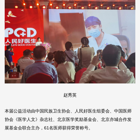
赵秀英
本届公益活动由中国民族卫生协会、人民好医生组委会、中国医师
协会《医学人文》杂志社、北京医学奖励基金会、北京亦城合作发
展基金会联合主办，61名医师获得荣誉称号。