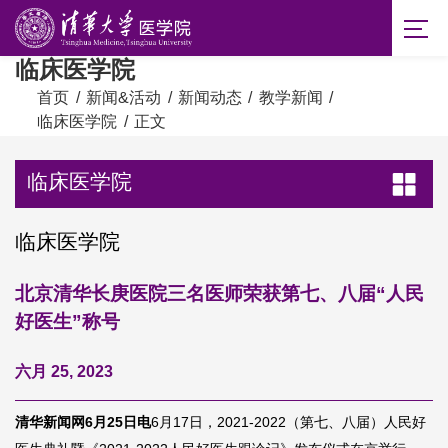
临床医学院
首页
/
新闻&活动
/
新闻动态
/
教学新闻
/
临床医学院
/
正文
临床医学院
临床医学院
北京清华长庚医院三名医师荣获第七、八届“人民
好医生”称号
六月 25, 2023
清华新闻网6月25日电
6月17日，2021-2022（第七、八届）人民好