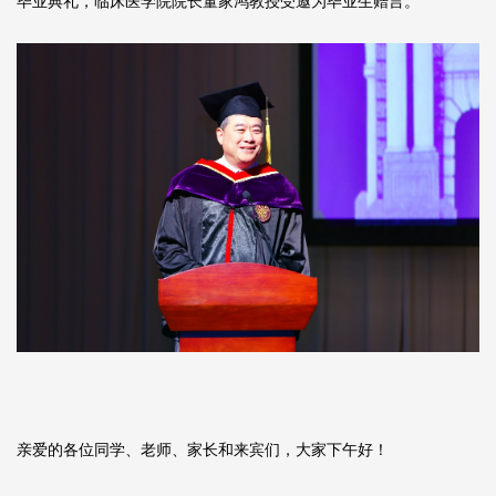
毕业典礼，临床医学院院长董家鸿教授受邀为毕业生赠言。
亲爱的各位同学、老师、家长和来宾们，大家下午好！