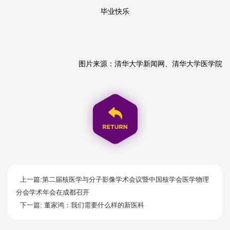
毕业快乐
图片来源：清华大学新闻网、清华大学医学院
上一篇:第二届核医学与分子影像学术会议暨中国核学会医学物理
分会学术年会在成都召开
下一篇: 董家鸿：我们需要什么样的新医科