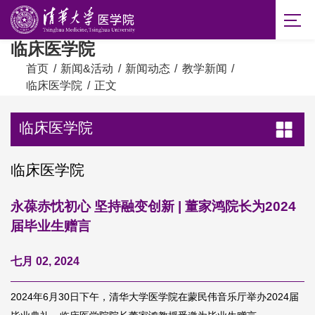
临床医学院
首页
/
新闻&活动
/
新闻动态
/
教学新闻
/
临床医学院
/
正文
临床医学院
临床医学院
永葆赤忱初心 坚持融变创新 | 董家鸿院长为2024
届毕业生赠言
七月 02, 2024
2024年6月30日下午，清华大学医学院在蒙民伟音乐厅举办2024届