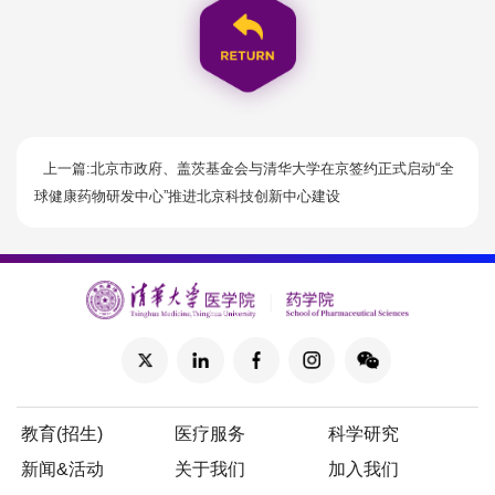
上一篇:北京市政府、盖茨基金会与清华大学在京签约正式启动“全
球健康药物研发中心”推进北京科技创新中心建设
教育(招生)
医疗服务
科学研究
新闻&活动
关于我们
加入我们