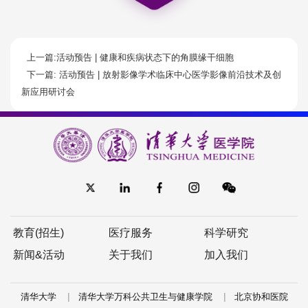
上一篇:活动预告 | 健康和疾病状态下的角膜缘干细胞
下一篇: 活动预告 | 放射影像学术临床中心医学影像前沿技术及创
新应用研讨会
教育(招生)
医疗服务
科学研究
新闻&活动
关于我们
加入我们
|
|
清华大学
清华大学万科公共卫生与健康学院
北京协和医院