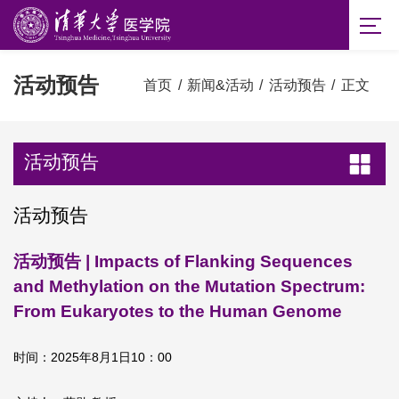
活动预告
首页
/
新闻&活动
/
活动预告
/
正文
活动预告
活动预告
活动预告 | Impacts of Flanking Sequences
and Methylation on the Mutation Spectrum:
From Eukaryotes to the Human Genome
时间：2025年8月1日10：00