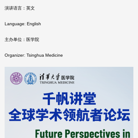
演讲语言：英文
Language: English
主办单位：医学院
Organizer: Tsinghua Medicine