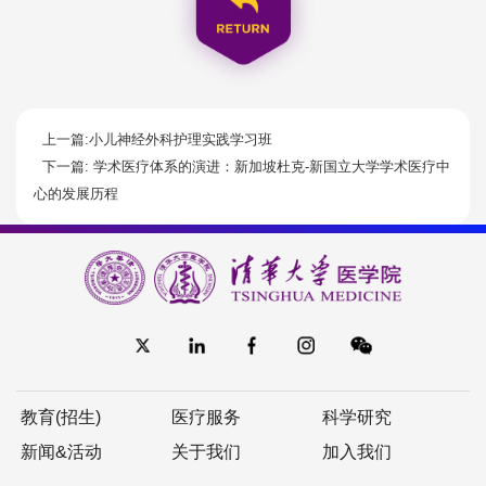
上一篇:小儿神经外科护理实践学习班
下一篇: 学术医疗体系的演进：新加坡杜克-新国立大学学术医疗中
心的发展历程
教育(招生)
医疗服务
科学研究
新闻&活动
关于我们
加入我们