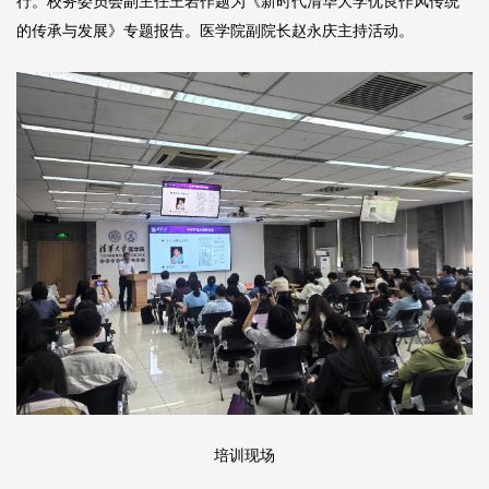
行。校务委员会副主任王岩作题为《新时代清华大学优良作风传统
的传承与发展》专题报告。医学院副院长赵永庆主持活动。
培训现场