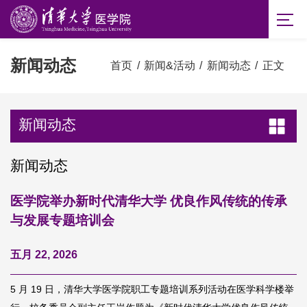
新闻动态
首页
/
新闻&活动
/
新闻动态
/
正文
新闻动态
新闻动态
医学院举办新时代清华大学 优良作风传统的传承
与发展专题培训会
五月 22, 2026
5 月 19 日，清华大学医学院职工专题培训系列活动在医学科学楼举