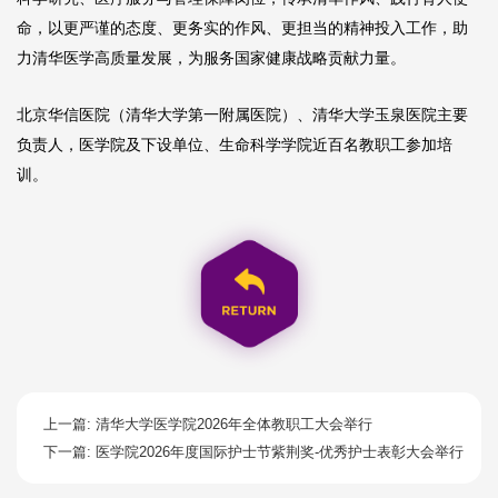
命，以更严谨的态度、更务实的作风、更担当的精神投入工作，助
力清华医学高质量发展，为服务国家健康战略贡献力量。
北京华信医院（清华大学第一附属医院）、清华大学玉泉医院主要
负责人，医学院及下设单位、生命科学学院近百名教职工参加培
训。
上一篇: 清华大学医学院2026年全体教职工大会举行
下一篇: 医学院2026年度国际护士节紫荆奖-优秀护士表彰大会举行