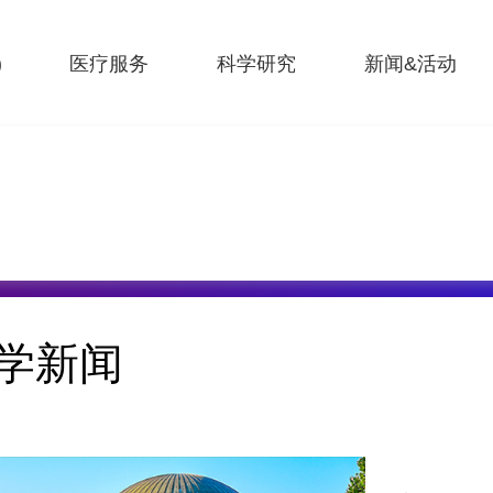
)
医疗服务
科学研究
新闻&活动
学新闻