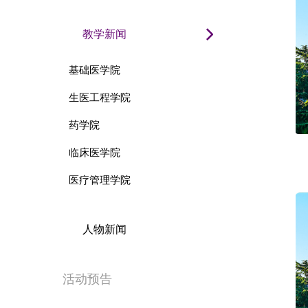
教学新闻
基础医学院
生医工程学院
药学院
临床医学院
医疗管理学院
人物新闻
活动预告