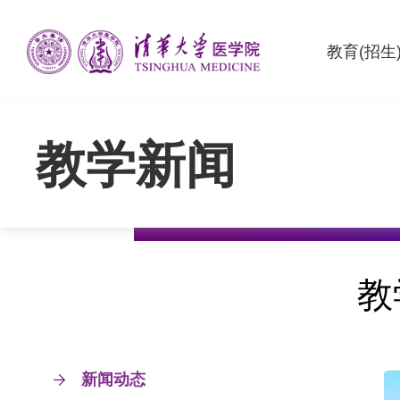
教育(招生
教学新闻
教
新闻动态