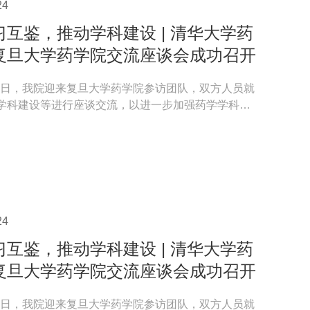
24
习互鉴，推动学科建设 | 清华大学药
复旦大学药学院交流座谈会成功召开
7月4日，我院迎来复旦大学药学院参访团队，双方人员就
学科建设等进行座谈交流，以进一步加强药学学科建
合作交流...
24
习互鉴，推动学科建设 | 清华大学药
复旦大学药学院交流座谈会成功召开
7月4日，我院迎来复旦大学药学院参访团队，双方人员就