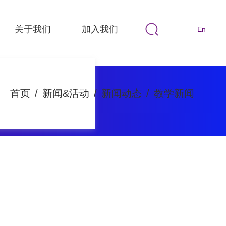
关于我们
加入我们
En
首页
/
新闻&活动
/
新闻动态
/
教学新闻