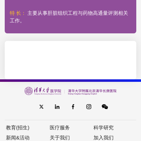
特 长：
主要从事肝脏组织工程与药物高通量评测相关
工作。
教育(招生)
医疗服务
科学研究
新闻&活动
关于我们
加入我们