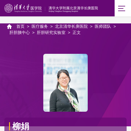
首页
>
医疗服务
>
北京清华长庚医院
>
医师团队
>
肝胆胰中心
>
肝胆研究实验室
>
正文
柳娟