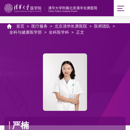
首页
>
医疗服务
>
北京清华长庚医院
>
医师团队
>
全科与健康医学部
>
全科医学科
>
正文
严楠