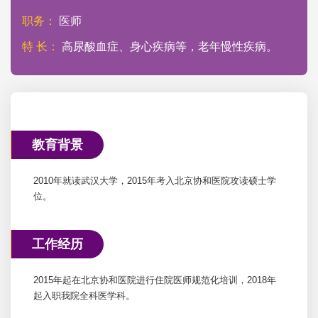
职务：
医师
特 长：
高尿酸血症、身心疾病等，老年慢性疾病。
教育背景
2010年就读武汉大学，2015年考入北京协和医院攻读硕士学
位。
工作经历
2015年起在北京协和医院进行住院医师规范化培训，2018年
起入职我院全科医学科。