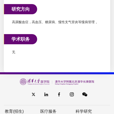
研究方向
高尿酸血症，高血压、糖尿病、慢性支气管炎等慢病管理 。
学术职务
无
教育(招生)
医疗服务
科学研究