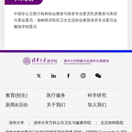
中国非公立医疗机构协会整形与美容专业委员乳房整形与美容
分委会委员；海峡两岸医药卫生交流协会整形美容专业委员会
瘢痕学组委员
教育(招生)
医疗服务
科学研究
新闻&活动
关于我们
加入我们
|
|
清华大学
清华大学万科公共卫生与健康学院
北京协和医院