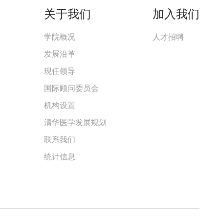
关于我们
加入我们
学院概况
人才招聘
发展沿革
现任领导
国际顾问委员会
机构设置
清华医学发展规划
联系我们
统计信息