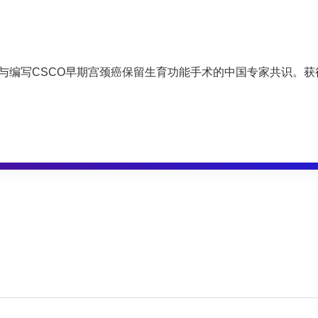
与编写CSCO早期宫颈癌保留生育功能手术的中国专家共识。