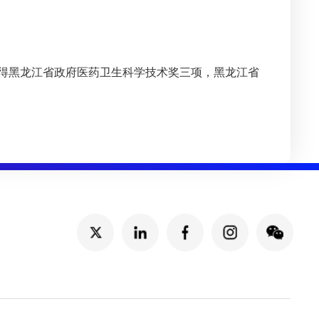
获得黑龙江省政府医药卫生科学技术奖三项，黑龙江省