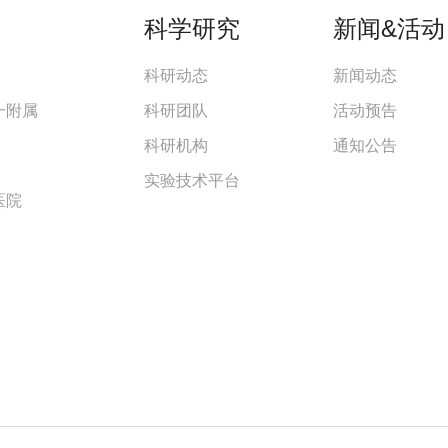
科学研究
新闻&活动
科研动态
新闻动态
一附属
科研团队
活动预告
科研机构
通知公告
实验技术平台
医院