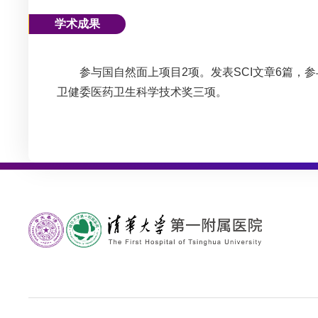
学术成果
参与国自然面上项目2项。发表SCI文章6篇，参
卫健委医药卫生科学技术奖三项。