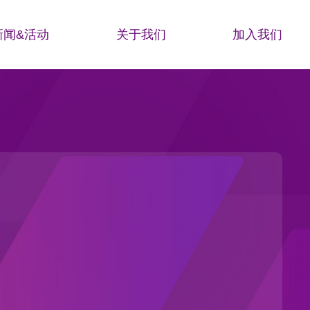
新闻&活动
关于我们
加入我们