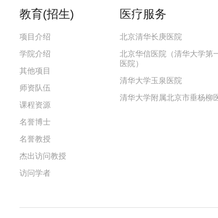
教育(招生)
医疗服务
项目介绍
北京清华长庚医院
学院介绍
北京华信医院（清华大学第
医院）
其他项目
清华大学玉泉医院
师资队伍
清华大学附属北京市垂杨柳
课程资源
名誉博士
名誉教授
杰出访问教授
访问学者