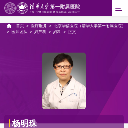
首页
>
医疗服务
>
北京华信医院（清华大学第一附属医院）
>
医师团队
>
妇产科
>
妇科
>
正文
杨明珠