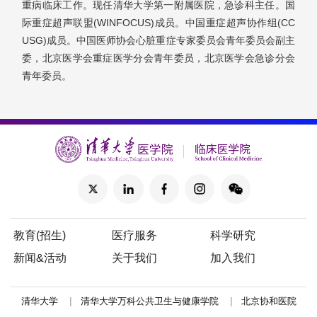
重病临床工作。现任清华大学第一附属医院，急诊科主任。国
际重症超声联盟(WINFOCUS)成员。中国重症超声协作组(CC
USG)成员。中国医师协会心脏重症专家委员会青年委员会副主
委，北京医学会重症医学分会青年委员，北京医学会急诊分会
青年委员。
教育(招生)
医疗服务
科学研究
新闻&活动
关于我们
加入我们
|
|
清华大学
清华大学万科公共卫生与健康学院
北京协和医院