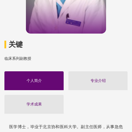
关键
临床系列副教授
个人简介
专业介绍
学术成果
医学博士，毕业于北京协和医科大学。副主任医师，从事急危