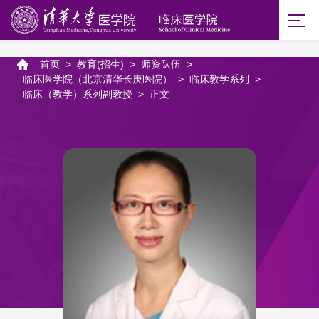
首页
>
教育(招生)
>
师资队伍
>
临床医学院（北京清华长庚医院）
>
临床教学系列
>
临床（教学）系列副教授
>
正文