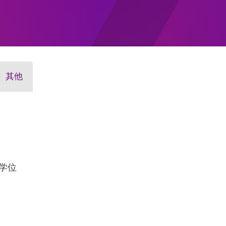
其他
士学位