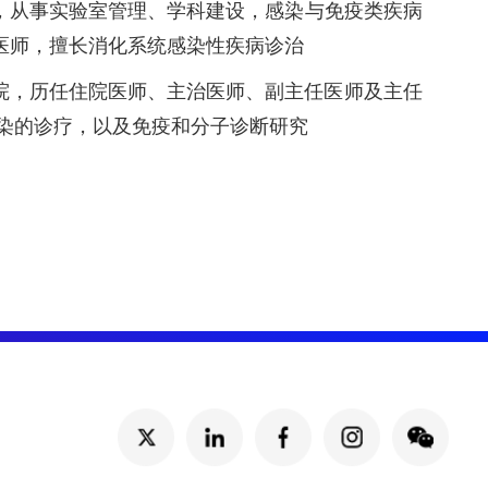
主任，从事实验室管理、学科建设，感染与免疫类疾病
医师，擅长消化系统感染性疾病诊治
安医院，历任住院医师、主治医师、副主任医师及主任
感染的诊疗，以及免疫和分子诊断研究