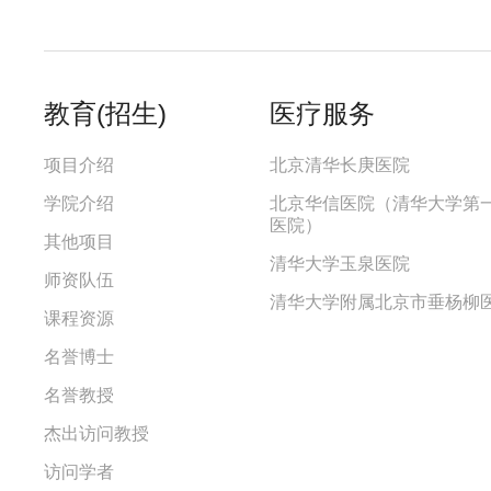
教育(招生)
医疗服务
项目介绍
北京清华长庚医院
学院介绍
北京华信医院（清华大学第
医院）
其他项目
清华大学玉泉医院
师资队伍
清华大学附属北京市垂杨柳
课程资源
名誉博士
名誉教授
杰出访问教授
访问学者