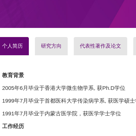
个人简历
研究方向
代表性著作及论文
教育背景
2005年6月毕业于香港大学微生物学系, 获Ph.D学位
1999年7月毕业于首都医科大学传染病学系, 获医学硕
1991年7月毕业于内蒙古医学院，获医学学士学位
工作经历