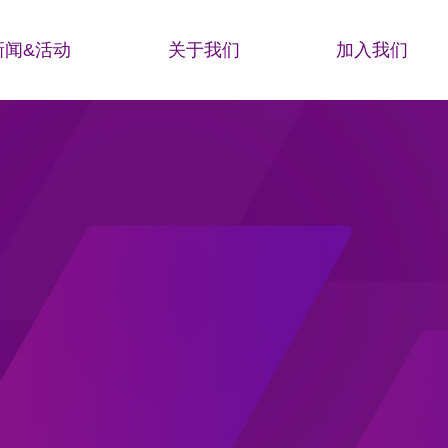
新闻&活动
关于我们
加入我们