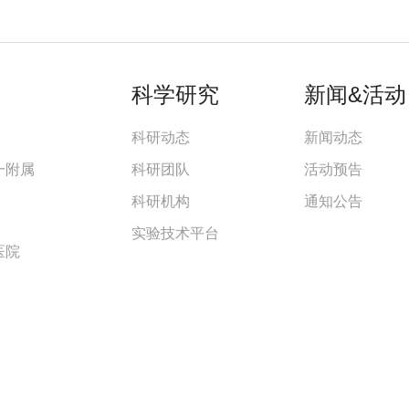
科学研究
新闻&活动
科研动态
新闻动态
一附属
科研团队
活动预告
科研机构
通知公告
实验技术平台
医院