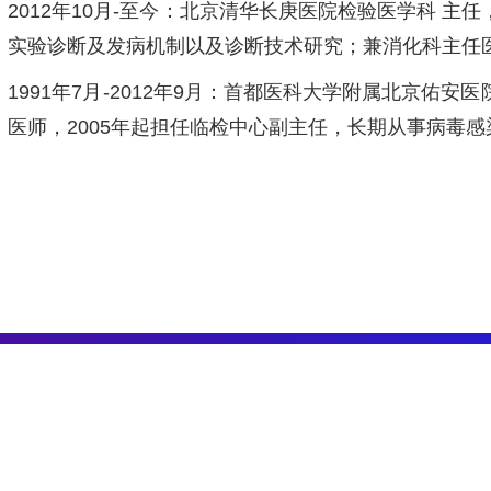
2012年10月-至今：北京清华长庚医院检验医学科 
实验诊断及发病机制以及诊断技术研究；兼消化科主任
1991年7月-2012年9月：首都医科大学附属北京佑
医师，2005年起担任临检中心副主任，长期从事病毒