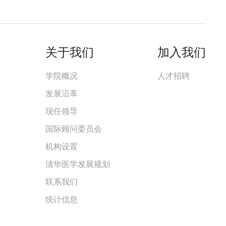
关于我们
加入我们
学院概况
人才招聘
发展沿革
现任领导
国际顾问委员会
机构设置
清华医学发展规划
联系我们
统计信息