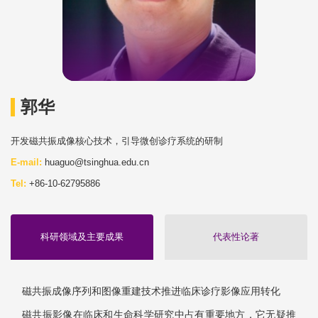
郭华
开发磁共振成像核心技术，引导微创诊疗系统的研制
E-mail:
huaguo@tsinghua.edu.cn
Tel:
+86-10-62795886
科研领域及主要成果
代表性论著
磁共振成像序列和图像重建技术推进临床诊疗影像应用转化
磁共振影像在临床和生命科学研究中占有重要地方，它无疑推