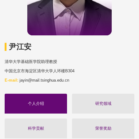
尹江安
清华大学基础医学院助理教授
中国北京市海淀区清华大学人环楼B304
E-mail:
jayin@mail.tsinghua.edu.cn
个人介绍
研究领域
科学贡献
荣誉奖励