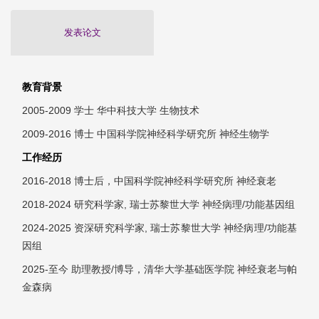
发表论文
教育背景
2005-2009 学士 华中科技大学 生物技术
2009-2016 博士 中国科学院神经科学研究所 神经生物学
工作经历
2016-2018 博士后，中国科学院神经科学研究所 神经衰老
2018-2024 研究科学家, 瑞士苏黎世大学 神经病理/功能基因组
2024-2025 资深研究科学家, 瑞士苏黎世大学 神经病理/功能基
因组
2025-至今 助理教授/博导，清华大学基础医学院 神经衰老与帕
金森病