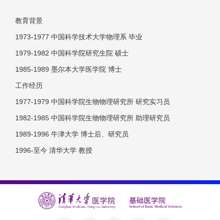
教育背景
1973-1977 中国科学技术大学物理系 毕业
1979-1982 中国科学院研究生院 硕士
1985-1989 墨尔本大学医学院 博士
工作经历
1977-1979 中国科学院生物物理研究所 研究实习员
1982-1985 中国科学院生物物理研究所 助理研究员
1989-1996 牛津大学 博士后、研究员
1996-至今 清华大学 教授