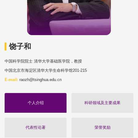
饶子和
中国科学院院士 清华大学基础医学院，教授
中国北京市海淀区清华大学生命科学馆201-215
E-mail:
raozh@tsinghua.edu.cn
个人介绍
科研领域及主要成果
代表性论著
荣誉奖励