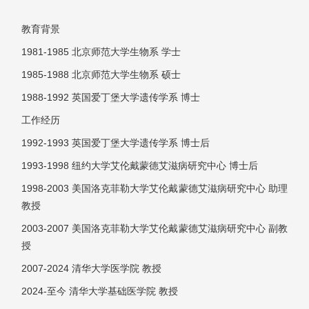
教育背景
1981-1985 北京师范大学生物系 学士
1985-1988 北京师范大学生物系 硕士
1988-1992 英国爱丁堡大学遗传学系 博士
工作经历
1992-1993 英国爱丁堡大学遗传学系 博士后
1993-1998 纽约大学艾伦戴蒙德艾滋病研究中心 博士后
1998-2003 美国洛克菲勒大学艾伦戴蒙德艾滋病研究中心 助理
教授
2003-2007 美国洛克菲勒大学艾伦戴蒙德艾滋病研究中心 副教
授
2007-2024 清华大学医学院 教授
2024-至今 清华大学基础医学院 教授