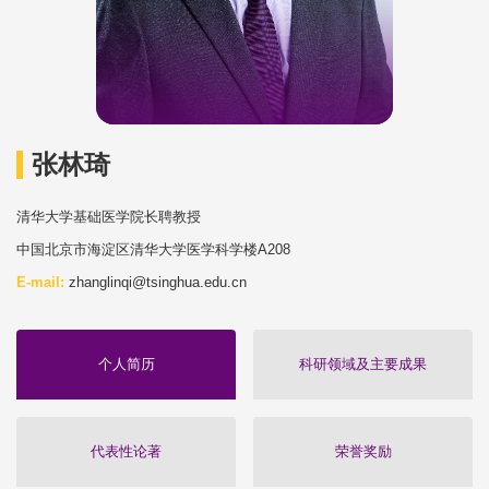
张林琦
清华大学基础医学院长聘教授
中国北京市海淀区清华大学医学科学楼A208
E-mail:
zhanglinqi@tsinghua.edu.cn
个人简历
科研领域及主要成果
代表性论著
荣誉奖励