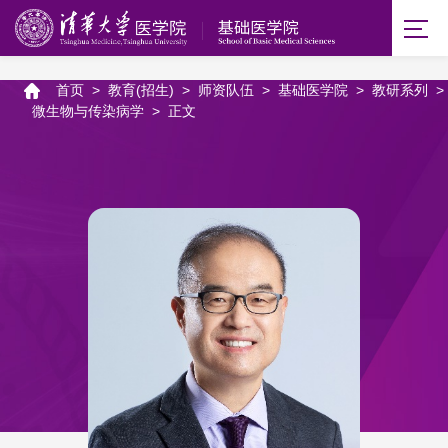
首页
>
教育(招生)
>
师资队伍
>
基础医学院
>
教研系列
>
微生物与传染病学
>
正文