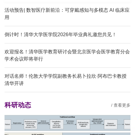
活动预告| 数智医疗新前沿：可穿戴感知与多模态 AI 临床应
用
倒计时！清华大学医学院2026年毕业典礼邀您共见！
欢迎报名！清华医学教育研讨会暨北京医学会医学教育分会
学术会议即将举行
对话名师！伦敦大学学院副教务长易卜拉欣·阿布巴卡教授
清华开讲
科研动态
/ 查看更多