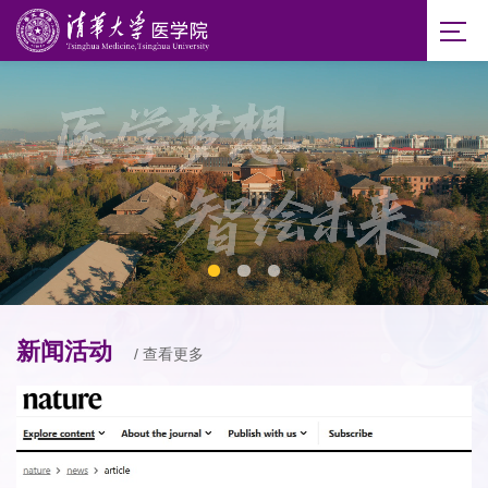
新闻活动
/ 查看更多