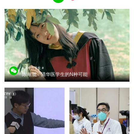
# 清华医学生 #
陈海潮：清华医学生的N种可能