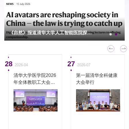
《自然》报道清华大学人工智能医院探索实践
28
27
2026-04
2026-07
清华大学医学院2026
第一届清华全科健康
年全体教职工大会举
大会举行
行