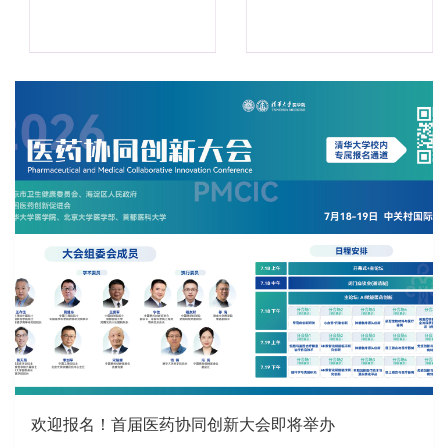
欢迎报名！首届医药协同创新大会即将举办